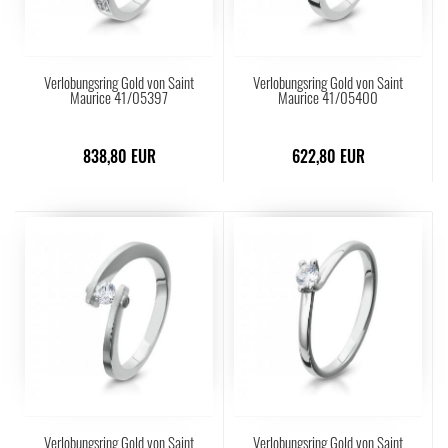
Verlobungsring Gold von Saint
Verlobungsring Gold von Saint
Maurice 41/05397
Maurice 41/05400
838,80 EUR
622,80 EUR
Verlobungsring Gold von Saint
Verlobungsring Gold von Saint