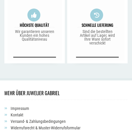
HÖCHSTE QUALITÄT
SCHNELLE LIEFERUNG
Wir garantieren unseren
Sind die bestellten
Kunden ein hohes
Artikel auf Lager, wird
Qualitätsniveau
Ihre Ware sofort
verschickt
MEHR ÜBER JUWELIER GABRIEL
Impressum
Kontakt
Versand- & Zahlungsbedingungen
Widerrufsrecht & Muster-Widerrufsformular