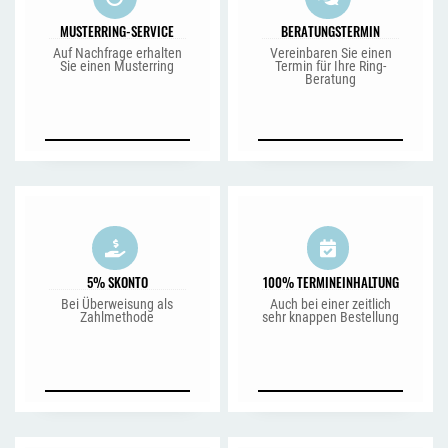
MUSTERRING-SERVICE
BERATUNGSTERMIN
Auf Nachfrage erhalten
Vereinbaren Sie einen
Sie einen Musterring
Termin für Ihre Ring-
Beratung
5% SKONTO
100% TERMINEINHALTUNG
Bei Überweisung als
Auch bei einer zeitlich
Zahlmethode
sehr knappen Bestellung