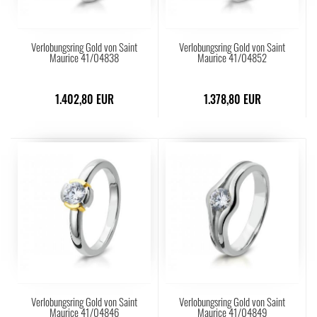
Verlobungsring Gold von Saint
Verlobungsring Gold von Saint
Maurice 41/04838
Maurice 41/04852
1.402,80 EUR
1.378,80 EUR
Verlobungsring Gold von Saint
Verlobungsring Gold von Saint
Maurice 41/04846
Maurice 41/04849