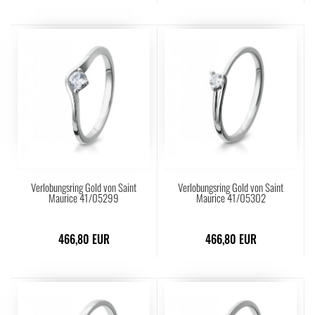
Verlobungsring Gold von Saint
Verlobungsring Gold von Saint
Maurice 41/05299
Maurice 41/05302
466,80 EUR
466,80 EUR