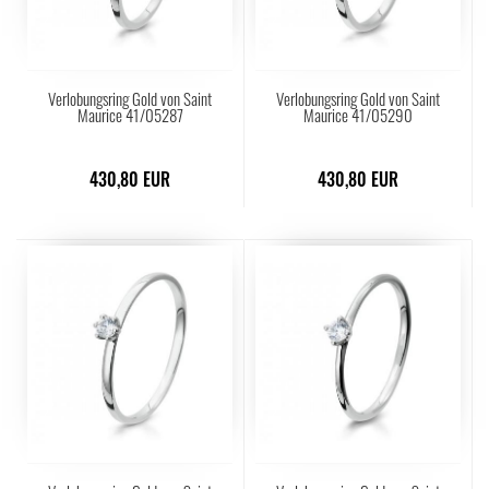
Verlobungsring Gold von Saint
Verlobungsring Gold von Saint
Maurice 41/05287
Maurice 41/05290
430,80 EUR
430,80 EUR