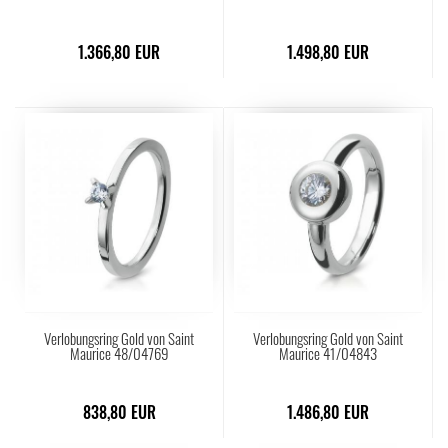
1.366,80 EUR
1.498,80 EUR
Verlobungsring Gold von Saint
Verlobungsring Gold von Saint
Maurice 48/04769
Maurice 41/04843
838,80 EUR
1.486,80 EUR