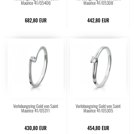
Maurice 41/05406
Maurice 41/05308
682,80 EUR
442,80 EUR
Verlobungsring Gold von Saint
Verlobungsring Gold von Saint
Maurice 41/05311
Maurice 41/05305
430,80 EUR
454,80 EUR