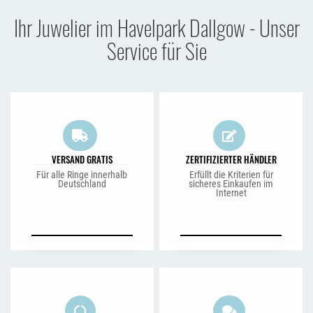
Ihr Juwelier im Havelpark Dallgow - Unser
Service für Sie
VERSAND GRATIS
ZERTIFIZIERTER HÄNDLER
Für alle Ringe innerhalb
Erfüllt die Kriterien für
Deutschland
sicheres Einkaufen im
Internet