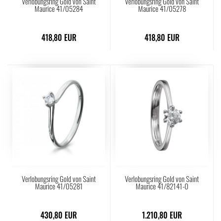
Verlobungsring Gold von Saint
Verlobungsring Gold von Saint
Maurice 41/05284
Maurice 41/05278
418,80 EUR
418,80 EUR
Verlobungsring Gold von Saint
Verlobungsring Gold von Saint
Maurice 41/05281
Maurice 41/82141-0
430,80 EUR
1.210,80 EUR