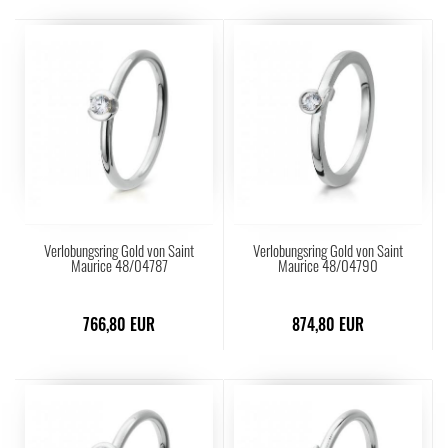
Verlobungsring Gold von Saint
Verlobungsring Gold von Saint
Maurice 48/04787
Maurice 48/04790
766,80 EUR
874,80 EUR