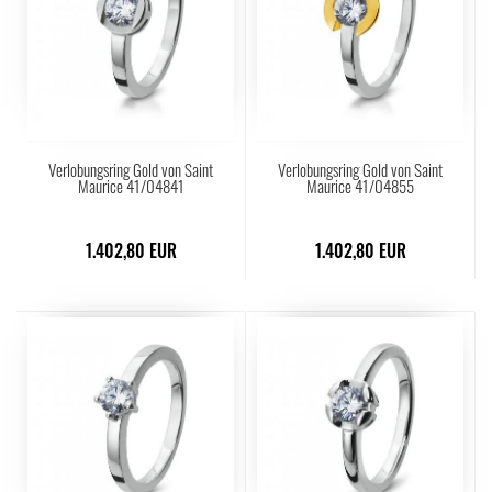
Verlobungsring Gold von Saint
Verlobungsring Gold von Saint
Maurice 41/04841
Maurice 41/04855
1.402,80 EUR
1.402,80 EUR