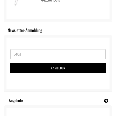
Newsletter-Anmeldung
ANMELDEN
Angebote