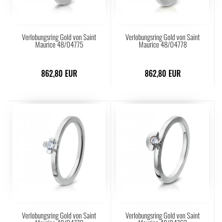
Verlobungsring Gold von Saint
Verlobungsring Gold von Saint
Maurice 48/04775
Maurice 48/04778
862,80 EUR
862,80 EUR
Verlobungsring Gold von Saint
Verlobungsring Gold von Saint