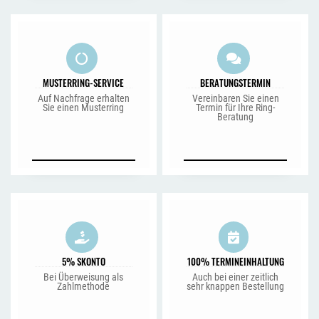
MUSTERRING-SERVICE
BERATUNGSTERMIN
Auf Nachfrage erhalten
Vereinbaren Sie einen
Sie einen Musterring
Termin für Ihre Ring-
Beratung
5% SKONTO
100% TERMINEINHALTUNG
Bei Überweisung als
Auch bei einer zeitlich
Zahlmethode
sehr knappen Bestellung