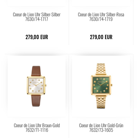
Coeur de Lion Uhr Silber-Silber
Coeur de Lion Uhr Silber-Rosa
7630/74-1717
7630/74-1719
279,00 EUR
279,00 EUR
Coeur de Lion Uhr Braun-Gold
Coeur de Lion Uhr Gold-Grün
7632/71-1116
7632/73-1605