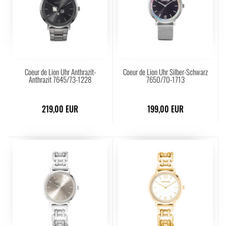
Coeur de Lion Uhr Anthrazit-
Coeur de Lion Uhr Silber-Schwarz
Anthrazit 7645/73-1228
7650/70-1713
219,00 EUR
199,00 EUR