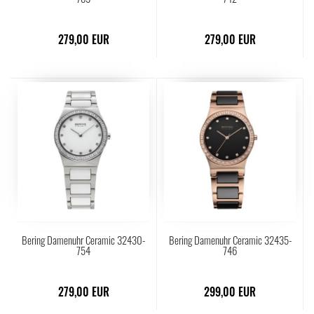
279,00 EUR
279,00 EUR
Bering Damenuhr Ceramic 32430-
Bering Damenuhr Ceramic 32435-
754
746
279,00 EUR
299,00 EUR