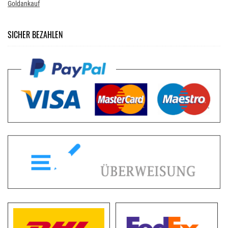
Goldankauf
SICHER BEZAHLEN