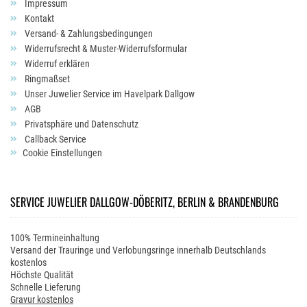
Impressum
Kontakt
Versand- & Zahlungsbedingungen
Widerrufsrecht & Muster-Widerrufsformular
Widerruf erklären
Ringmaßset
Unser Juwelier Service im Havelpark Dallgow
AGB
Privatsphäre und Datenschutz
Callback Service
Cookie Einstellungen
SERVICE JUWELIER DALLGOW-DÖBERITZ, BERLIN & BRANDENBURG
100% Termineinhaltung
Versand der Trauringe und Verlobungsringe innerhalb Deutschlands
kostenlos
Höchste Qualität
Schnelle Lieferung
Gravur kostenlos