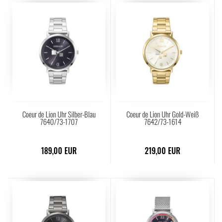
Coeur de Lion Uhr Silber-Blau
Coeur de Lion Uhr Gold-Weiß
7640/73-1707
7642/73-1614
189,00 EUR
219,00 EUR