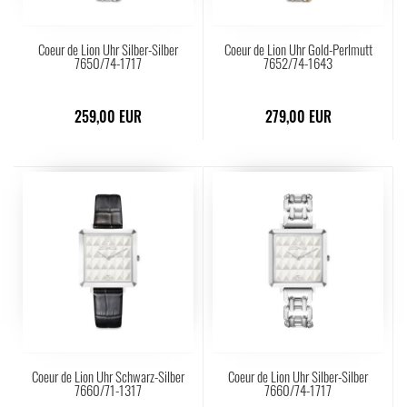
Coeur de Lion Uhr Silber-Silber
Coeur de Lion Uhr Gold-Perlmutt
7650/74-1717
7652/74-1643
259,00 EUR
279,00 EUR
Coeur de Lion Uhr Schwarz-Silber
Coeur de Lion Uhr Silber-Silber
7660/71-1317
7660/74-1717