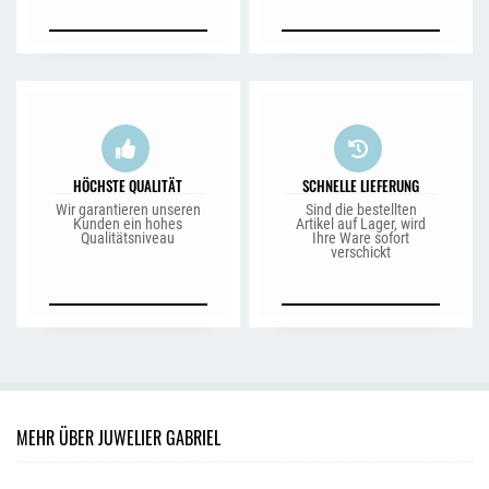
HÖCHSTE QUALITÄT
SCHNELLE LIEFERUNG
Wir garantieren unseren
Sind die bestellten
Kunden ein hohes
Artikel auf Lager, wird
Qualitätsniveau
Ihre Ware sofort
verschickt
MEHR ÜBER JUWELIER GABRIEL