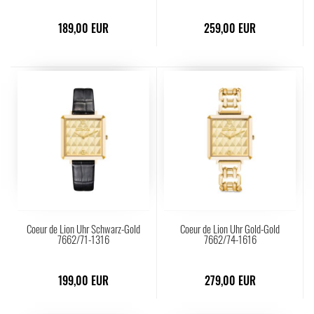
189,00 EUR
259,00 EUR
Coeur de Lion Uhr Schwarz-Gold
Coeur de Lion Uhr Gold-Gold
7662/71-1316
7662/74-1616
199,00 EUR
279,00 EUR