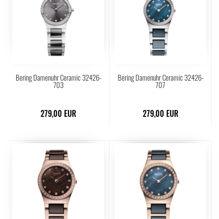
Bering Damenuhr Ceramic 32426-
Bering Damenuhr Ceramic 32426-
703
707
279,00 EUR
279,00 EUR