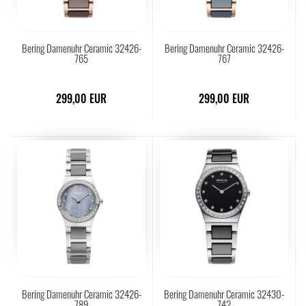
Bering Damenuhr Ceramic 32426-
Bering Damenuhr Ceramic 32426-
765
767
299,00 EUR
299,00 EUR
Bering Damenuhr Ceramic 32426-
Bering Damenuhr Ceramic 32430-
789
742