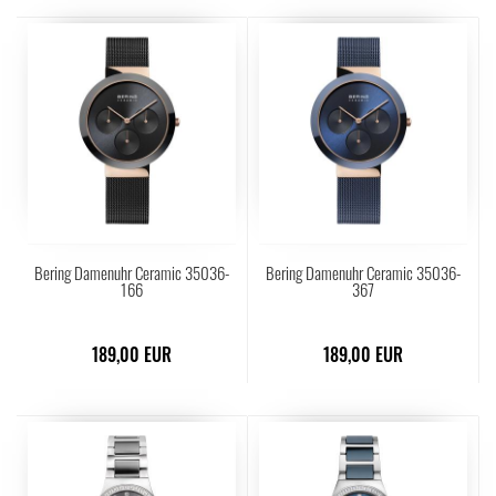
Bering Damenuhr Ceramic 35036-
Bering Damenuhr Ceramic 35036-
166
367
189,00 EUR
189,00 EUR