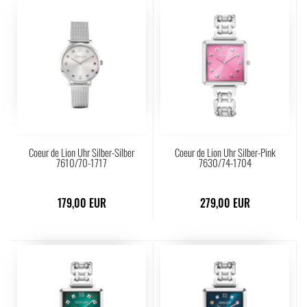
Coeur de Lion Uhr Silber-Silber
Coeur de Lion Uhr Silber-Pink
7610/70-1717
7630/74-1704
179,00 EUR
279,00 EUR