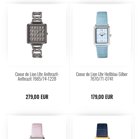
Coeur de Lion Uhr Anthrazit-
Coeur de Lion Uhr Hellblau-Silber
Anthrazit 7665/74-1228
7670/71-0741
279,00 EUR
179,00 EUR