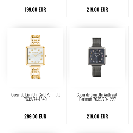
199,00 EUR
219,00 EUR
Coeur de Lion Uhr Gold-Perlmutt
Coeur de Lion Uhr Anthrazit-
7632/74-1643
Perlmutt 7635/70-1227
299,00 EUR
219,00 EUR