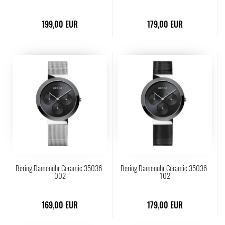
199,00 EUR
179,00 EUR
Bering Damenuhr Ceramic 35036-
Bering Damenuhr Ceramic 35036-
002
102
169,00 EUR
179,00 EUR