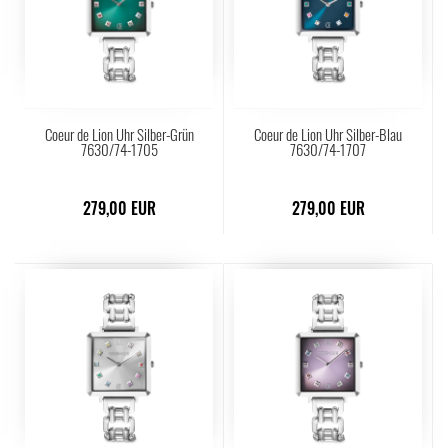
Coeur de Lion Uhr Silber-Grün
Coeur de Lion Uhr Silber-Blau
7630/74-1705
7630/74-1707
279,00 EUR
279,00 EUR