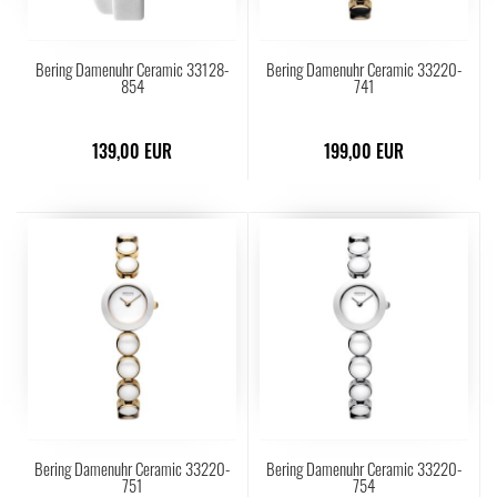
Bering Damenuhr Ceramic 33128-
Bering Damenuhr Ceramic 33220-
854
741
139,00 EUR
199,00 EUR
Bering Damenuhr Ceramic 33220-
Bering Damenuhr Ceramic 33220-
751
754