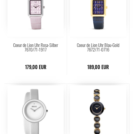
Coeur de Lion Uhr Rosa-Silber
Coeur de Lion Uhr Blau-Gold
7670/71-1917
7672/71-0716
179,00 EUR
189,00 EUR