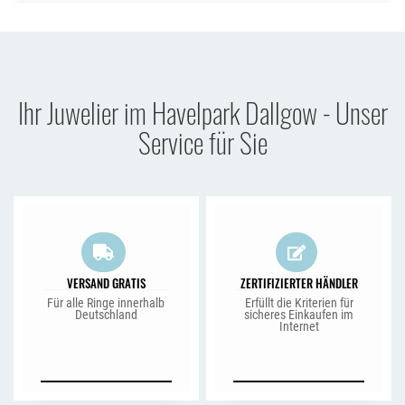
Ihr Juwelier im Havelpark Dallgow - Unser
Service für Sie
VERSAND GRATIS
ZERTIFIZIERTER HÄNDLER
Für alle Ringe innerhalb
Erfüllt die Kriterien für
Deutschland
sicheres Einkaufen im
Internet