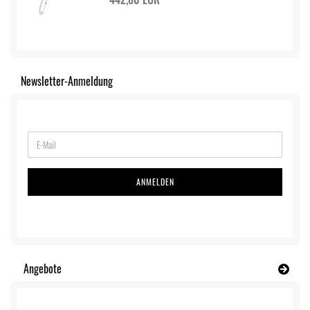
Newsletter-Anmeldung
ANMELDEN
Angebote