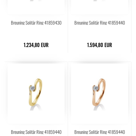
Breuning Solitär Ring 41859430
Breuning Solitär Ring 41859440
1.234,80 EUR
1.594,80 EUR
Breuning Solitär Ring 41859440
Breuning Solitär Ring 41859440