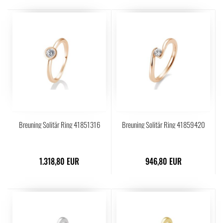
Breuning Solitär Ring 41851316
Breuning Solitär Ring 41859420
1.318,80 EUR
946,80 EUR