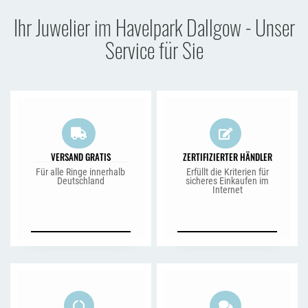
Ihr Juwelier im Havelpark Dallgow - Unser
Service für Sie
VERSAND GRATIS
ZERTIFIZIERTER HÄNDLER
Für alle Ringe innerhalb
Erfüllt die Kriterien für
Deutschland
sicheres Einkaufen im
Internet