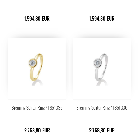
1.594,80 EUR
1.594,80 EUR
Breuning Solitär Ring 41851336
Breuning Solitär Ring 41851336
2.758,80 EUR
2.758,80 EUR