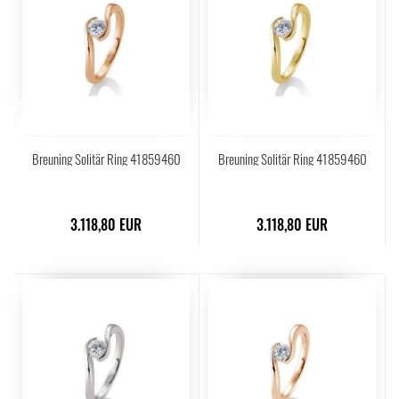
Breuning Solitär Ring 41859460
Breuning Solitär Ring 41859460
3.118,80 EUR
3.118,80 EUR