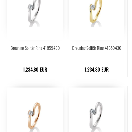
Breuning Solitär Ring 41859430
Breuning Solitär Ring 41859430
1.234,80 EUR
1.234,80 EUR