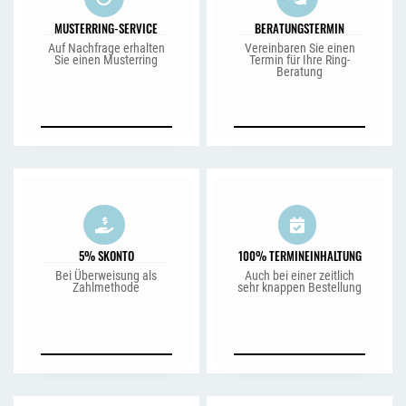
MUSTERRING-SERVICE
BERATUNGSTERMIN
Auf Nachfrage erhalten
Vereinbaren Sie einen
Sie einen Musterring
Termin für Ihre Ring-
Beratung
5% SKONTO
100% TERMINEINHALTUNG
Bei Überweisung als
Auch bei einer zeitlich
Zahlmethode
sehr knappen Bestellung