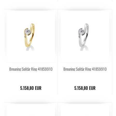
Breuning Solitär Ring 41859910
Breuning Solitär Ring 41859910
5.158,80 EUR
5.158,80 EUR