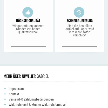
HÖCHSTE QUALITÄT
SCHNELLE LIEFERUNG
Wir garantieren unseren
Sind die bestellten
Kunden ein hohes
Artikel auf Lager, wird
Qualitätsniveau
Ihre Ware sofort
verschickt
MEHR ÜBER JUWELIER GABRIEL
Impressum
Kontakt
Versand- & Zahlungsbedingungen
Widerrufsrecht & Muster-Widerrufsformular