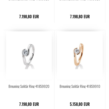
7.198,80 EUR
7.198,80 EUR
Breuning Solitär Ring 41859920
Breuning Solitär Ring 41859910
7.198,80 EUR
5.158,80 EUR