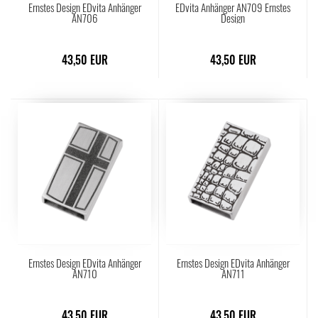
Ernstes Design EDvita Anhänger
EDvita Anhänger AN709 Ernstes
AN706
Design
43,50 EUR
43,50 EUR
Ernstes Design EDvita Anhänger
Ernstes Design EDvita Anhänger
AN710
AN711
43,50 EUR
43,50 EUR