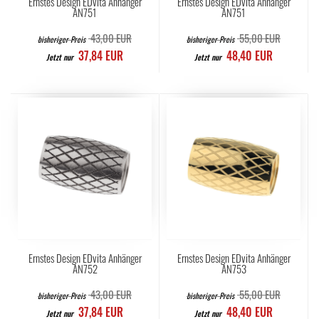
Ernstes Design EDvita Anhänger
Ernstes Design EDvita Anhänger
AN751
AN751
43,00 EUR
55,00 EUR
bisheriger Preis
bisheriger Preis
37,84 EUR
48,40 EUR
Jetzt nur
Jetzt nur
Ernstes Design EDvita Anhänger
Ernstes Design EDvita Anhänger
AN752
AN753
43,00 EUR
55,00 EUR
bisheriger Preis
bisheriger Preis
37,84 EUR
48,40 EUR
Jetzt nur
Jetzt nur