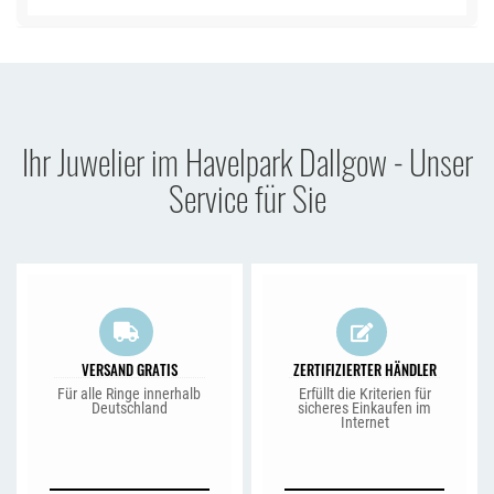
Ihr Juwelier im Havelpark Dallgow - Unser
Service für Sie
VERSAND GRATIS
ZERTIFIZIERTER HÄNDLER
Für alle Ringe innerhalb
Erfüllt die Kriterien für
Deutschland
sicheres Einkaufen im
Internet