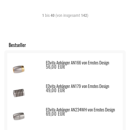
1
bis
40
(von insgesamt
142
)
Bestseller
EDvita Anhänger AN166 von Ernstes Design
56,00 EUR
EDvita Anhänger AN179 von Ernstes Design
49,00 EUR
EDvita Anhänger AN234WH von Ernstes Design
69,00 EUR