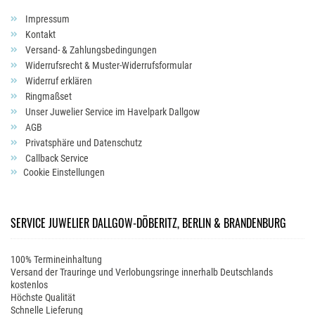
Impressum
Kontakt
Versand- & Zahlungsbedingungen
Widerrufsrecht & Muster-Widerrufsformular
Widerruf erklären
Ringmaßset
Unser Juwelier Service im Havelpark Dallgow
AGB
Privatsphäre und Datenschutz
Callback Service
Cookie Einstellungen
SERVICE JUWELIER DALLGOW-DÖBERITZ, BERLIN & BRANDENBURG
100% Termineinhaltung
Versand der Trauringe und Verlobungsringe innerhalb Deutschlands
kostenlos
Höchste Qualität
Schnelle Lieferung