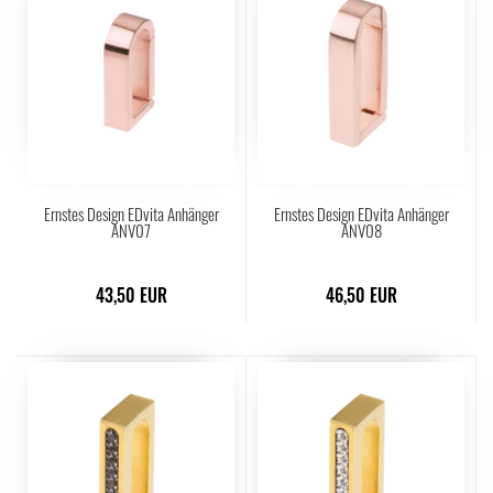
Ernstes Design EDvita Anhänger
Ernstes Design EDvita Anhänger
ANV07
ANV08
43,50 EUR
46,50 EUR