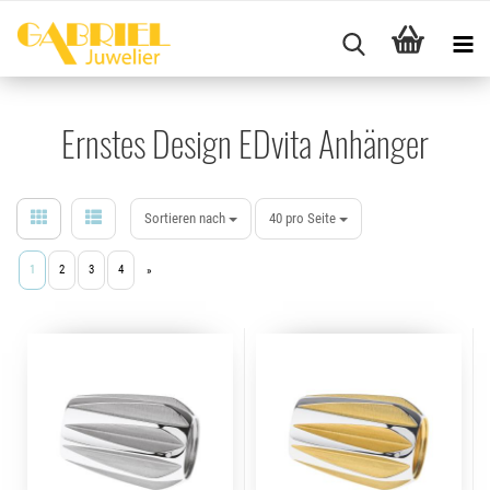
Ernstes Design EDvita Anhänger
Sortieren nach
40 pro Seite
1
2
3
4
»