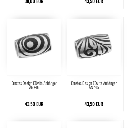
38,00 EUR
43,50 EUR
Ernstes Design EDvita Anhänger
Ernstes Design EDvita Anhänger
AN746
AN745
43,50 EUR
43,50 EUR