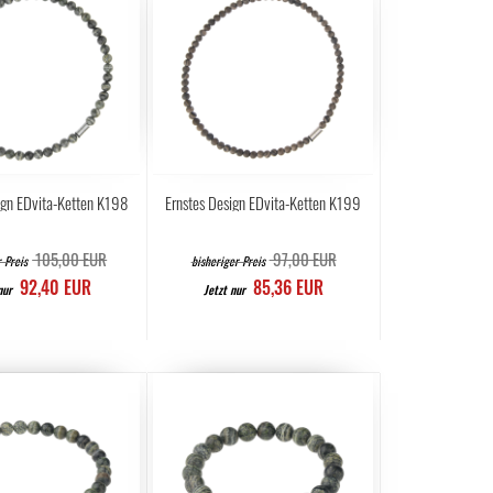
ign EDvita-Ketten K198
Ernstes Design EDvita-Ketten K199
105,00 EUR
97,00 EUR
r Preis
bisheriger Preis
92,40 EUR
85,36 EUR
 nur
Jetzt nur