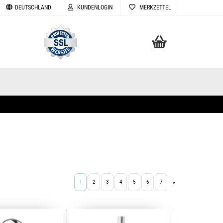
DEUTSCHLAND
KUNDENLOGIN
MERKZETTEL
Ihr Warenkorb
0,00 EUR
TELLEN
VERGESSEN
1
2
3
4
5
6
7
»