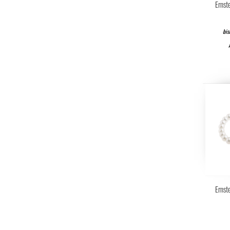
Ernst
bis
Ernst