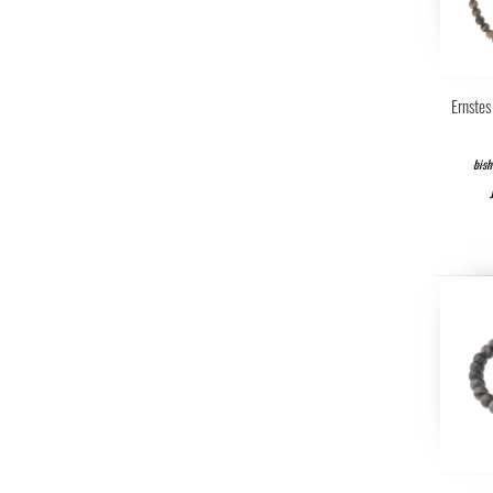
Ernstes
bish