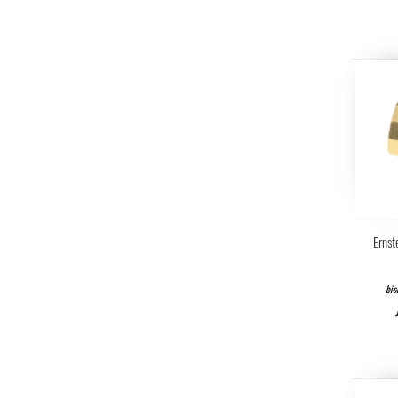
Ernst
bis