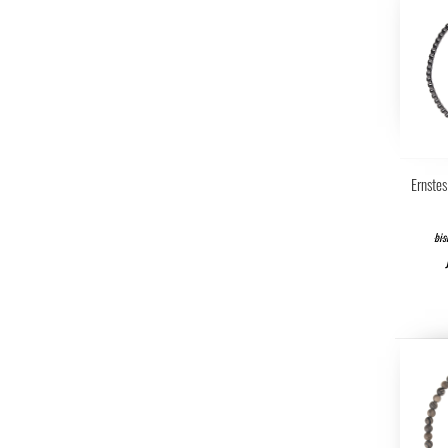
Ernste
bis