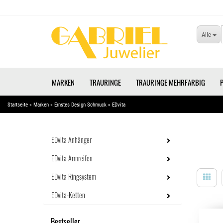
Alle
MARKEN
TRAURINGE
TRAURINGE MEHRFARBIG
Startseite
»
Marken
»
Ernstes Design Schmuck
»
EDvita
EDvita Anhänger
EDvita Armreifen
EDvita Ringsystem
EDvita-Ketten
Bestseller