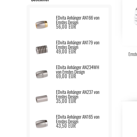
EDvita Anhänger AN166 von
Ernstes Design
56,00 EUR
EDvita Anhänger AN179 von
Ernstes Design
49,00 EUR
Ernst
EDvita Anhänger AN234WH
von Ernstes Design
69,00 EUR
EDvita Anhänger AN237 von
Ernstes Design
35,00 EUR
EDvita Anhänger AN165 von
Ernstes Design
43,50 EUR