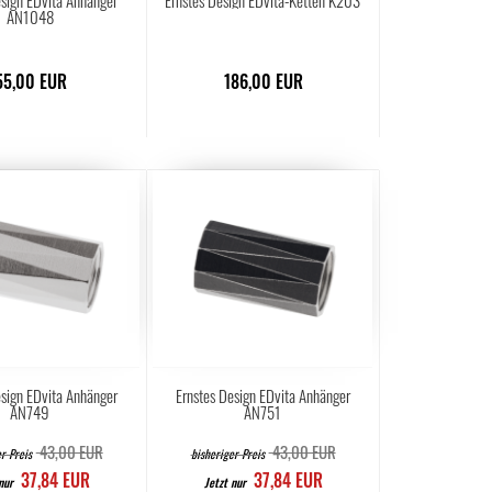
esign EDvita Anhänger
Ernstes Design EDvita-Ketten K203
AN1048
55,00 EUR
186,00 EUR
esign EDvita Anhänger
Ernstes Design EDvita Anhänger
AN749
AN751
43,00 EUR
43,00 EUR
r Preis
bisheriger Preis
37,84 EUR
37,84 EUR
 nur
Jetzt nur