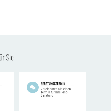
ür Sie
BERATUNGSTERMIN
n
Vereinbaren Sie einen
Termin für Ihre Ring-
Beratung