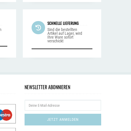
SCHNELLE LIEFERUNG
n
Sind die bestellten
Artikel auf Lager, wird
Ihre Ware sofort
verschickt
NEWSLETTER ABONNIEREN