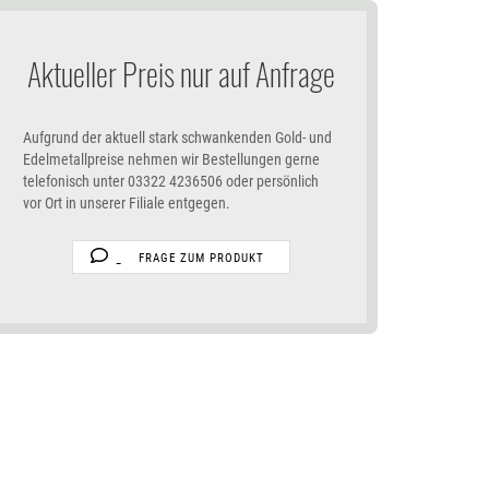
Aktueller Preis nur auf Anfrage
Aufgrund der aktuell stark schwankenden Gold- und
Edelmetallpreise nehmen wir Bestellungen gerne
telefonisch unter 03322 4236506 oder persönlich
vor Ort in unserer Filiale entgegen.
FRAGE ZUM PRODUKT