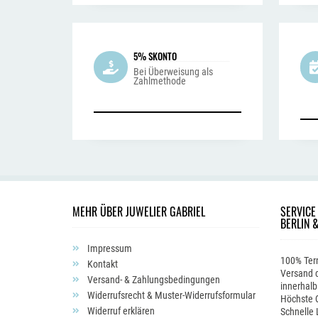
5% SKONTO
Bei Überweisung als
Zahlmethode
MEHR ÜBER JUWELIER GABRIEL
SERVICE
BERLIN 
Impressum
100% Ter
Kontakt
Versand d
Versand- & Zahlungsbedingungen
innerhalb
Widerrufsrecht & Muster-Widerrufsformular
Höchste Q
Widerruf erklären
Schnelle 