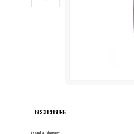
BESCHREIBUNG
Tantal & Diamant