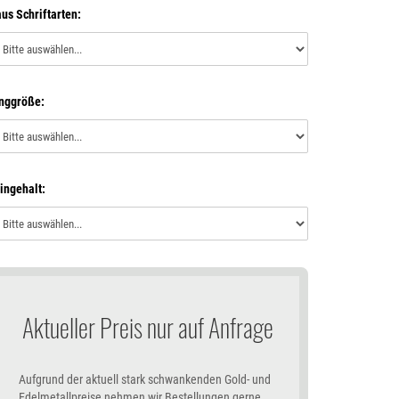
us Schriftarten:
nggröße:
ingehalt:
Aktueller Preis nur auf Anfrage
Aufgrund der aktuell stark schwankenden Gold- und
Edelmetallpreise nehmen wir Bestellungen gerne