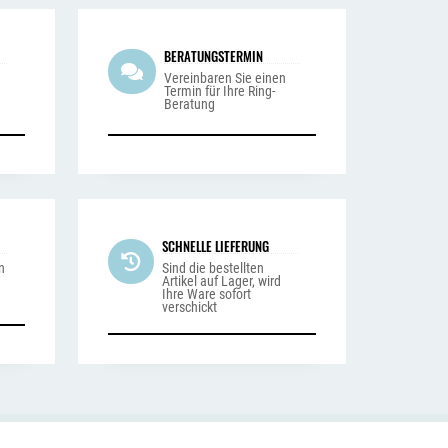
BERATUNGSTERMIN
n
Vereinbaren Sie einen
Termin für Ihre Ring-
Beratung
SCHNELLE LIEFERUNG
n
Sind die bestellten
Artikel auf Lager, wird
Ihre Ware sofort
verschickt