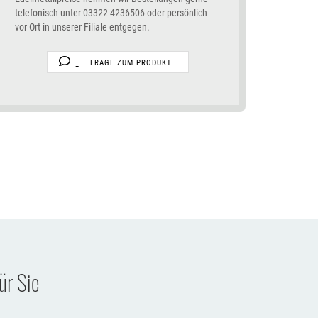
telefonisch unter 03322 4236506 oder persönlich
vor Ort in unserer Filiale entgegen.
FRAGE ZUM PRODUKT
ür Sie