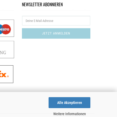
NEWSLETTER ABONNIEREN
Alle Akzeptieren
Weitere Informationen