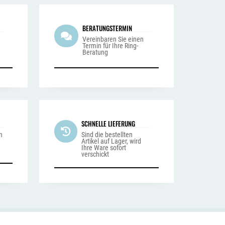
BERATUNGSTERMIN
n
Vereinbaren Sie einen
Termin für Ihre Ring-
Beratung
SCHNELLE LIEFERUNG
n
Sind die bestellten
Artikel auf Lager, wird
Ihre Ware sofort
verschickt