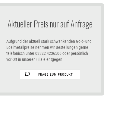
Aktueller Preis nur auf Anfrage
Aufgrund der aktuell stark schwankenden Gold- und
Edelmetallpreise nehmen wir Bestellungen gerne
telefonisch unter 03322 4236506 oder persönlich
vor Ort in unserer Filiale entgegen.
FRAGE ZUM PRODUKT