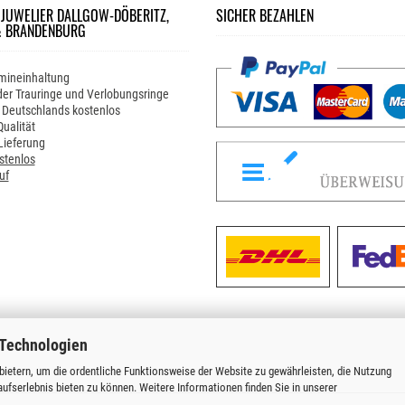
 JUWELIER DALLGOW-DÖBERITZ,
SICHER BEZAHLEN
& BRANDENBURG
mineinhaltung
er Trauringe und Verlobungsringe
 Deutschlands kostenlos
ualität
Lieferung
stenlos
uf
 Technologien
ietern, um die ordentliche Funktionsweise der Website zu gewährleisten, die Nutzung
ufserlebnis bieten zu können. Weitere Informationen finden Sie in unserer