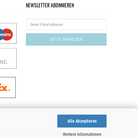
NEWSLETTER ABONNIEREN
Alle Akzeptieren
Weitere Informationen