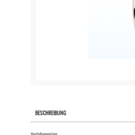
BESCHREIBUNG
Verlobungsring