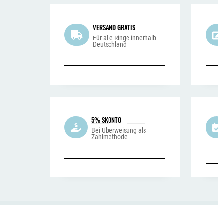
VERSAND GRATIS
Für alle Ringe innerhalb
Deutschland
5% SKONTO
Bei Überweisung als
Zahlmethode