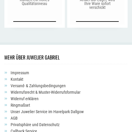
Qualitätsniveau
Ihre Ware sofort
verschickt
MEHR ÜBER JUWELIER GABRIEL
Impressum
Kontakt
Versand- & Zahlungsbedingungen
Widerrufsrecht & Muster-Widerrufsformular
Widerruf erklären
Ringmaßset
Unser Juwelier Service im Havelpark Dallgow
AGB
Privatsphäre und Datenschutz
Callback Service