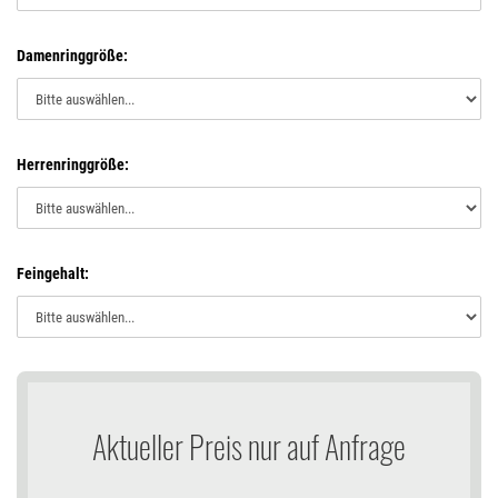
Damenringgröße:
Herrenringgröße:
Feingehalt:
Aktueller Preis nur auf Anfrage