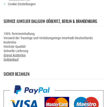
Cookie Einstellungen
SERVICE JUWELIER DALLGOW-DÖBERITZ, BERLIN & BRANDENBURG
100% Termineinhaltung
Versand der Trauringe und Verlobungsringe innerhalb Deutschlands
kostenlos
Höchste Qualität
Schnelle Lieferung
Gravur kostenlos
Goldankauf
SICHER BEZAHLEN