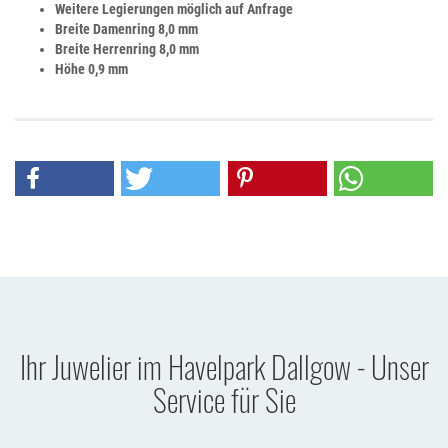
Weitere Legierungen möglich auf Anfrage
Breite
Damenring 8,0 mm
Breite Herr
enring 8,0 mm
Höhe 0,9 mm
Ihr Juwelier im Havelpark Dallgow - Unser
Service für Sie