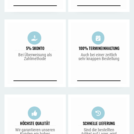
5% SKONTO
100% TERMINEINHALTUNG
Bei Überweisung als
Auch bei einer zeitlich
Zahlmethode
sehr knappen Bestellung
HÖCHSTE QUALITÄT
SCHNELLE LIEFERUNG
Wir garantieren unseren
Sind die bestellten
Kunden ein hohes
Artikel auf Lager, wird