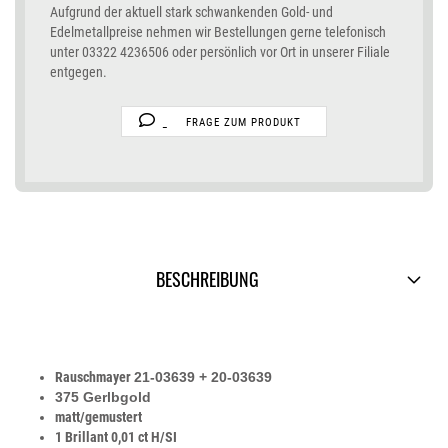
Aufgrund der aktuell stark schwankenden Gold- und
Edelmetallpreise nehmen wir Bestellungen gerne telefonisch
unter 03322 4236506 oder persönlich vor Ort in unserer Filiale
entgegen.
FRAGE ZUM PRODUKT
BESCHREIBUNG
Rauschmayer
21-03639 + 20-03639
375 Gerlbgold
matt/gemustert
1 Brillant 0,01
ct H/SI