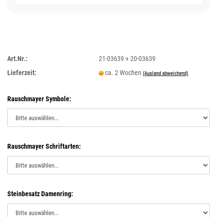
Art.Nr.:
21-03639 + 20-03639
Lieferzeit:
ca. 2 Wochen
(Ausland abweichend)
Rauschmayer Symbole:
Rauschmayer Schriftarten:
Steinbesatz Damenring: