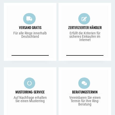
VERSAND GRATIS
ZERTIFIZIERTER HÄNDLER
Für alle Ringe innerhalb
Erfüllt die Kriterien für
Deutschland
sicheres Einkaufen im
Internet
MUSTERRING-SERVICE
BERATUNGSTERMIN
Auf Nachfrage erhalten
Vereinbaren Sie einen
Sie einen Musterring
Termin für Ihre Ring-
Beratung