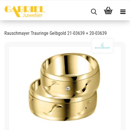
Rauschmayer Trauringe Gelbgold 21-03639 + 20-03639