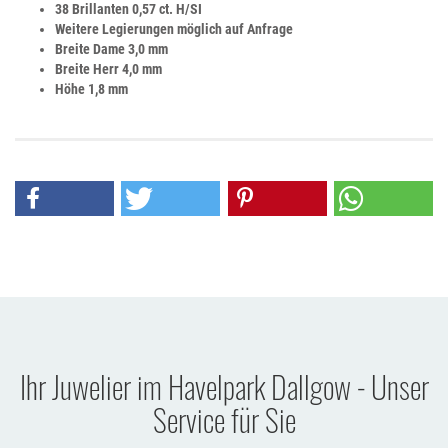
38 Brillanten 0,57 ct. H/SI
Weitere Legierungen möglich auf Anfrage
Breite Dame 3
,0 mm
Breite Herr 4
,0 mm
Höhe 1,8 mm
Ihr Juwelier im Havelpark Dallgow - Unser
Service für Sie