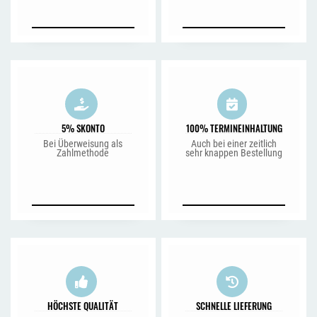
5% SKONTO
100% TERMINEINHALTUNG
Bei Überweisung als
Auch bei einer zeitlich
Zahlmethode
sehr knappen Bestellung
HÖCHSTE QUALITÄT
SCHNELLE LIEFERUNG