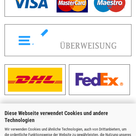
Diese Webseite verwendet Cookies und andere
NEWSLETTER ABONNIEREN
Technologien
Wir verwenden Cookies und ähnliche Technologien, auch von Drittanbietern, um
die ordentliche Funktionsweise der Website zu gewährleisten, die Nutzung unseres