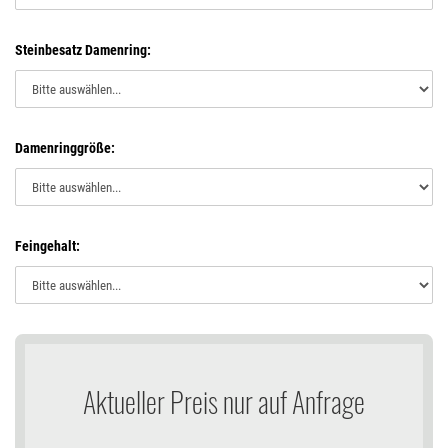
Steinbesatz Damenring:
Damenringgröße:
Feingehalt:
Aktueller Preis nur auf Anfrage