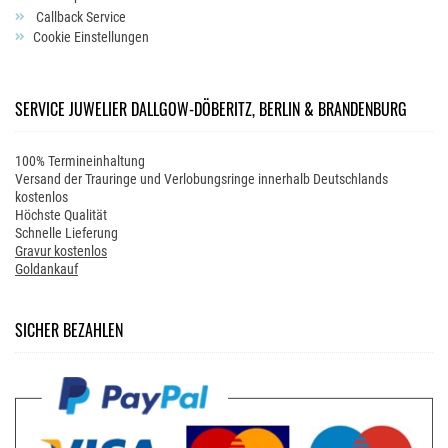
Callback Service
Cookie Einstellungen
SERVICE JUWELIER DALLGOW-DÖBERITZ, BERLIN & BRANDENBURG
100% Termineinhaltung
Versand der Trauringe und Verlobungsringe innerhalb Deutschlands
kostenlos
Höchste Qualität
Schnelle Lieferung
Gravur kostenlos
Goldankauf
SICHER BEZAHLEN