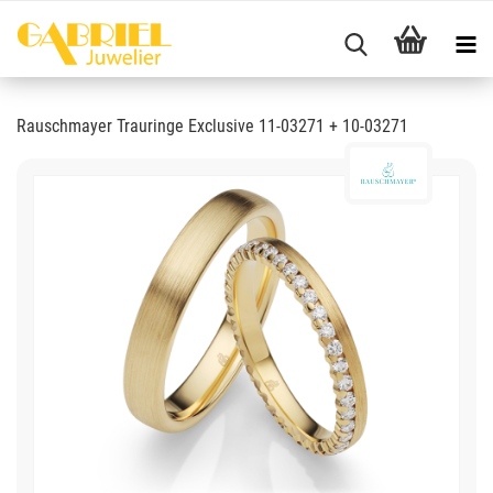
Rauschmayer Trauringe Exclusive 11-03271 + 10-03271