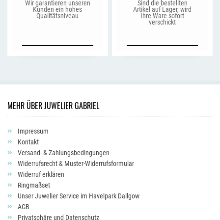
Wir garantieren unseren
Sind die bestellten
Kunden ein hohes
Artikel auf Lager, wird
Qualitätsniveau
Ihre Ware sofort
verschickt
MEHR ÜBER JUWELIER GABRIEL
Impressum
Kontakt
Versand- & Zahlungsbedingungen
Widerrufsrecht & Muster-Widerrufsformular
Widerruf erklären
Ringmaßset
Unser Juwelier Service im Havelpark Dallgow
AGB
Privatsphäre und Datenschutz