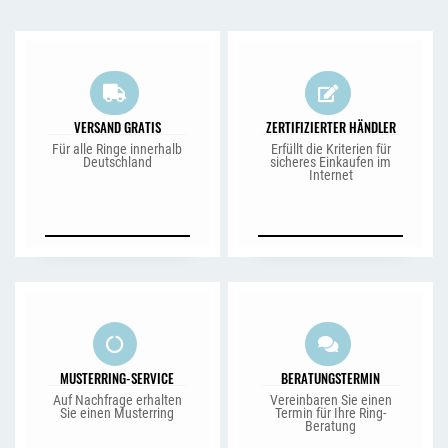
VERSAND GRATIS
ZERTIFIZIERTER HÄNDLER
Für alle Ringe innerhalb
Erfüllt die Kriterien für
Deutschland
sicheres Einkaufen im
Internet
MUSTERRING-SERVICE
BERATUNGSTERMIN
Auf Nachfrage erhalten
Vereinbaren Sie einen
Sie einen Musterring
Termin für Ihre Ring-
Beratung