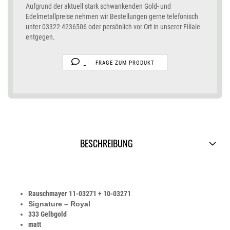
Aufgrund der aktuell stark schwankenden Gold- und
Edelmetallpreise nehmen wir Bestellungen gerne telefonisch
unter 03322 4236506 oder persönlich vor Ort in unserer Filiale
entgegen.
FRAGE ZUM PRODUKT
BESCHREIBUNG
Rauschmayer 11-03271 + 10-03271
Signature – Royal
333 Gelbgold
matt