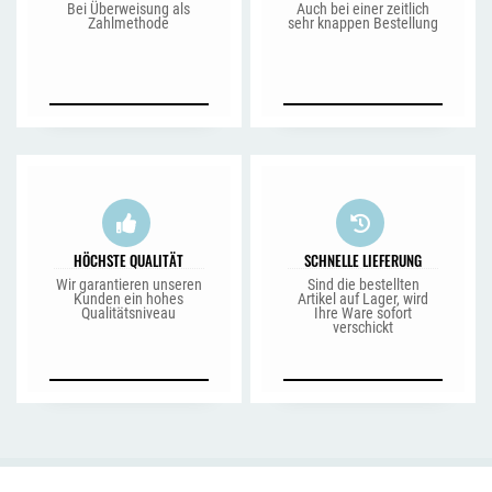
Bei Überweisung als
Auch bei einer zeitlich
Zahlmethode
sehr knappen Bestellung
HÖCHSTE QUALITÄT
SCHNELLE LIEFERUNG
Wir garantieren unseren
Sind die bestellten
Kunden ein hohes
Artikel auf Lager, wird
Qualitätsniveau
Ihre Ware sofort
verschickt