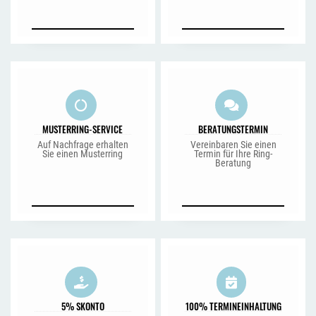
MUSTERRING-SERVICE
BERATUNGSTERMIN
Auf Nachfrage erhalten
Vereinbaren Sie einen
Sie einen Musterring
Termin für Ihre Ring-
Beratung
5% SKONTO
100% TERMINEINHALTUNG