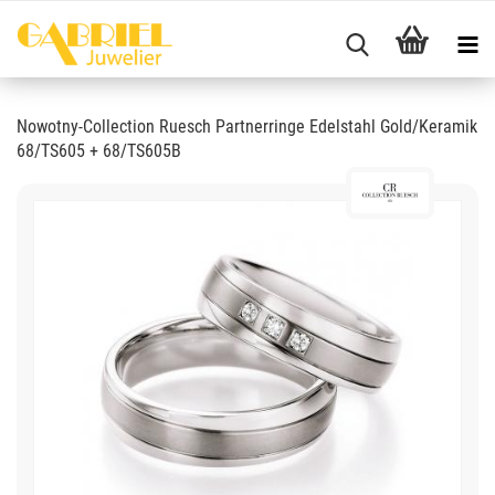
Nowotny-Collection Ruesch Partnerringe Edelstahl Gold/Keramik
68/TS605 + 68/TS605B