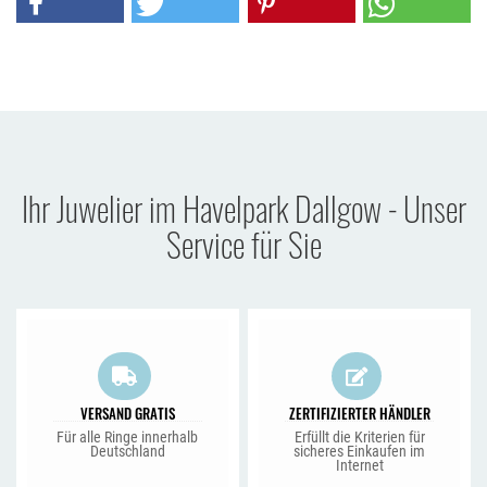
Ihr Juwelier im Havelpark Dallgow - Unser
Service für Sie
VERSAND GRATIS
ZERTIFIZIERTER HÄNDLER
Für alle Ringe innerhalb
Erfüllt die Kriterien für
Deutschland
sicheres Einkaufen im
Internet