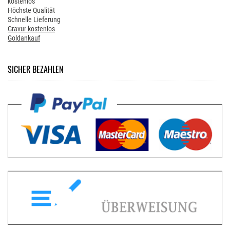
kostenlos
Höchste Qualität
Schnelle Lieferung
Gravur kostenlos
Goldankauf
SICHER BEZAHLEN