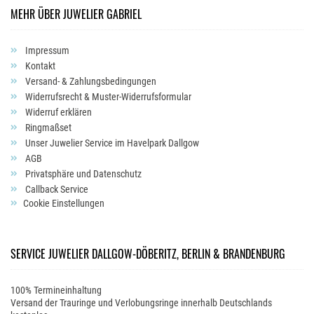
MEHR ÜBER JUWELIER GABRIEL
Impressum
Kontakt
Versand- & Zahlungsbedingungen
Widerrufsrecht & Muster-Widerrufsformular
Widerruf erklären
Ringmaßset
Unser Juwelier Service im Havelpark Dallgow
AGB
Privatsphäre und Datenschutz
Callback Service
Cookie Einstellungen
SERVICE JUWELIER DALLGOW-DÖBERITZ, BERLIN & BRANDENBURG
100% Termineinhaltung
Versand der Trauringe und Verlobungsringe innerhalb Deutschlands