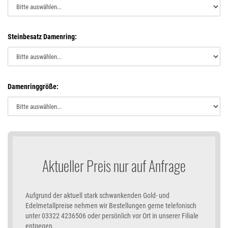
Steinbesatz Damenring:
Damenringgröße:
Aktueller Preis nur auf Anfrage
Aufgrund der aktuell stark schwankenden Gold- und
Edelmetallpreise nehmen wir Bestellungen gerne telefonisch
unter 03322 4236506 oder persönlich vor Ort in unserer Filiale
entgegen.