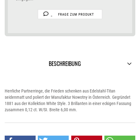
FRAGE ZUM PRODUKT
BESCHREIBUNG
Herrliche Partnerringe, die Frieden schenken aus Edelstahl-Titan
seidenmatt und poliert der Manufaktur Nowotny in Österreich. Gegründet
1881 aus der Kollektion White Style. 3 Brillanten in einer eckigen Fassung
zusammen 0,12 ct. W/SI. Breite 6,00 mm.