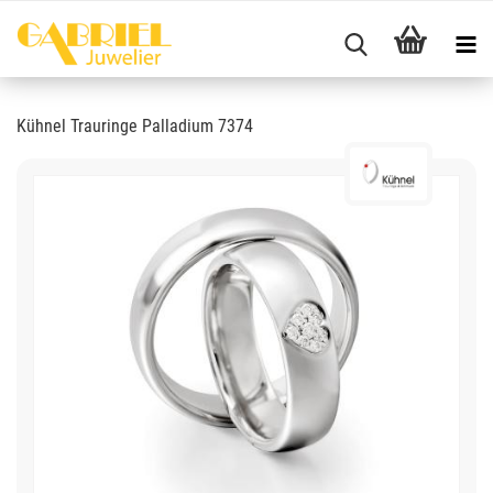
Kühnel Trauringe Palladium 7374