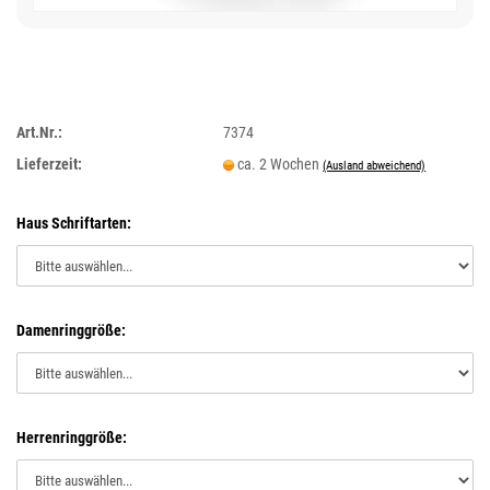
Art.Nr.:
7374
Lieferzeit:
ca. 2 Wochen
(Ausland abweichend)
Haus Schriftarten:
Damenringgröße:
Herrenringgröße: