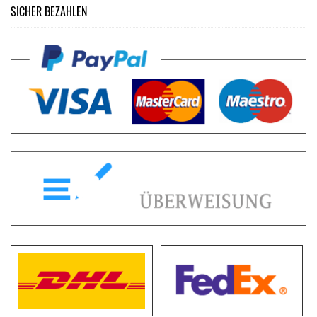
SICHER BEZAHLEN