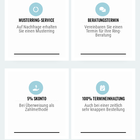
MUSTERRING-SERVICE
BERATUNGSTERMIN
Auf Nachfrage erhalten
Vereinbaren Sie einen
Sie einen Musterring
Termin für Ihre Ring-
Beratung
5% SKONTO
100% TERMINEINHALTUNG
Bei Überweisung als
Auch bei einer zeitlich
Zahlmethode
sehr knappen Bestellung