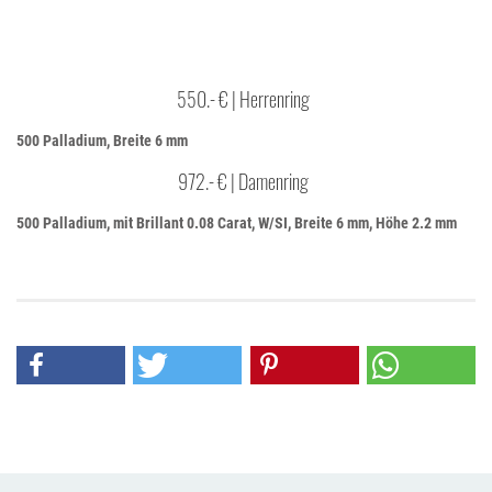
550.- € | Herrenring
500 Palladium, Breite 6 mm
972.- € | Damenring
500 Palladium, mit Brillant 0.08 Carat, W/SI, Breite 6 mm, Höhe 2.2 mm