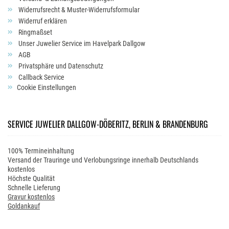
Widerrufsrecht & Muster-Widerrufsformular
Widerruf erklären
Ringmaßset
Unser Juwelier Service im Havelpark Dallgow
AGB
Privatsphäre und Datenschutz
Callback Service
Cookie Einstellungen
SERVICE JUWELIER DALLGOW-DÖBERITZ, BERLIN & BRANDENBURG
100% Termineinhaltung
Versand der Trauringe und Verlobungsringe innerhalb Deutschlands
kostenlos
Höchste Qualität
Schnelle Lieferung
Gravur kostenlos
Goldankauf