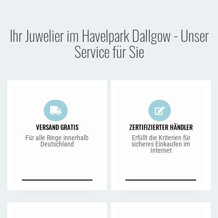
Ihr Juwelier im Havelpark Dallgow - Unser
Service für Sie
VERSAND GRATIS
ZERTIFIZIERTER HÄNDLER
Für alle Ringe innerhalb
Erfüllt die Kriterien für
Deutschland
sicheres Einkaufen im
Internet