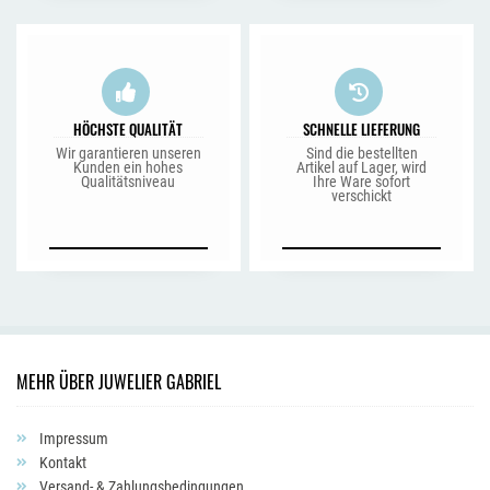
HÖCHSTE QUALITÄT
SCHNELLE LIEFERUNG
Wir garantieren unseren
Sind die bestellten
Kunden ein hohes
Artikel auf Lager, wird
Qualitätsniveau
Ihre Ware sofort
verschickt
MEHR ÜBER JUWELIER GABRIEL
Impressum
Kontakt
Versand- & Zahlungsbedingungen