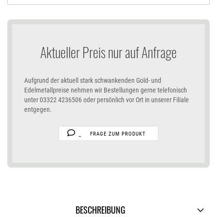
Aktueller Preis nur auf Anfrage
Aufgrund der aktuell stark schwankenden Gold- und
Edelmetallpreise nehmen wir Bestellungen gerne telefonisch
unter 03322 4236506 oder persönlich vor Ort in unserer Filiale
entgegen.
FRAGE ZUM PRODUKT
BESCHREIBUNG