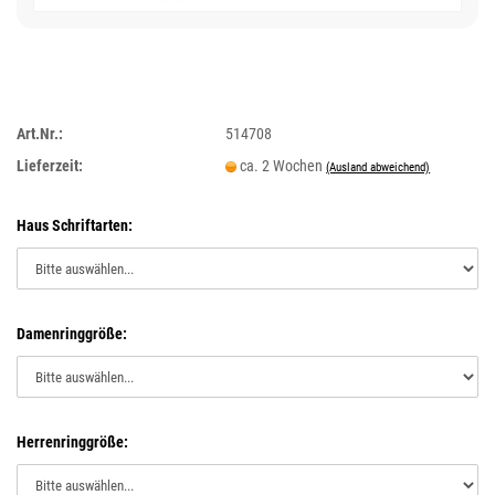
Art.Nr.:
514708
Lieferzeit:
ca. 2 Wochen
(Ausland abweichend)
Haus Schriftarten:
Damenringgröße:
Herrenringgröße: