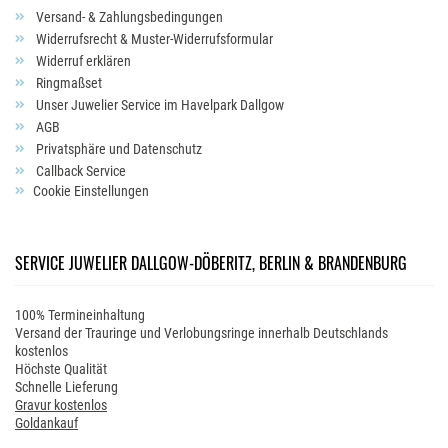
Versand- & Zahlungsbedingungen
Widerrufsrecht & Muster-Widerrufsformular
Widerruf erklären
Ringmaßset
Unser Juwelier Service im Havelpark Dallgow
AGB
Privatsphäre und Datenschutz
Callback Service
Cookie Einstellungen
SERVICE JUWELIER DALLGOW-DÖBERITZ, BERLIN & BRANDENBURG
100% Termineinhaltung
Versand der Trauringe und Verlobungsringe innerhalb Deutschlands
kostenlos
Höchste Qualität
Schnelle Lieferung
Gravur kostenlos
Goldankauf