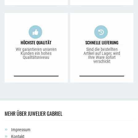
HÖCHSTE QUALITÄT
SCHNELLE LIEFERUNG
Wir garantieren unseren
Sind die bestellten
Kunden ein hohes
Artikel auf Lager, wird
Qualitätsniveau
Ihre Ware sofort
verschickt
MEHR ÜBER JUWELIER GABRIEL
Impressum
Kontakt