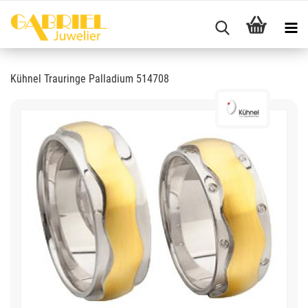
Kühnel Trauringe Palladium 514708