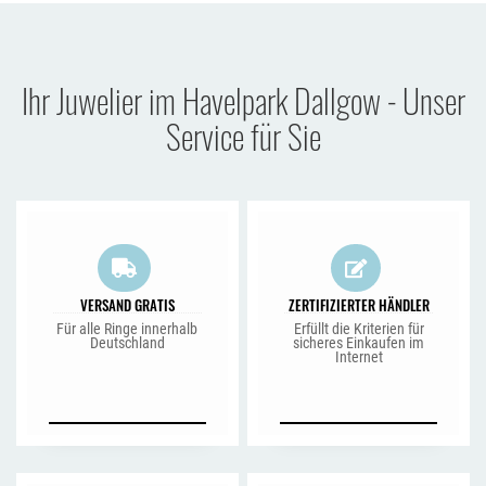
Ihr Juwelier im Havelpark Dallgow - Unser
Service für Sie
VERSAND GRATIS
ZERTIFIZIERTER HÄNDLER
Für alle Ringe innerhalb
Erfüllt die Kriterien für
Deutschland
sicheres Einkaufen im
Internet