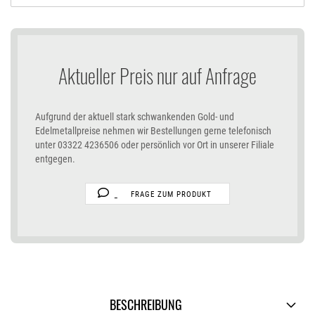
Aktueller Preis nur auf Anfrage
Aufgrund der aktuell stark schwankenden Gold- und
Edelmetallpreise nehmen wir Bestellungen gerne telefonisch
unter 03322 4236506 oder persönlich vor Ort in unserer Filiale
entgegen.
FRAGE ZUM PRODUKT
BESCHREIBUNG