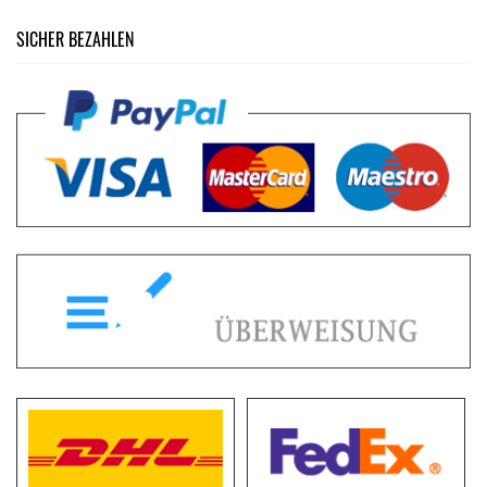
SICHER BEZAHLEN