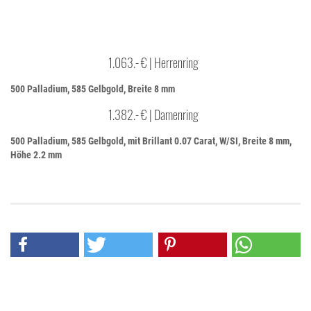
1.063.- € | Herrenring
500 Palladium, 585 Gelbgold, Breite 8 mm
1.382.- € | Damenring
500 Palladium, 585 Gelbgold, mit Brillant 0.07 Carat, W/SI, Breite 8 mm,
Höhe 2.2 mm