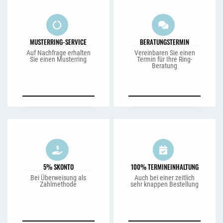
MUSTERRING-SERVICE
BERATUNGSTERMIN
Auf Nachfrage erhalten
Vereinbaren Sie einen
Sie einen Musterring
Termin für Ihre Ring-
Beratung
5% SKONTO
100% TERMINEINHALTUNG
Bei Überweisung als
Auch bei einer zeitlich
Zahlmethode
sehr knappen Bestellung