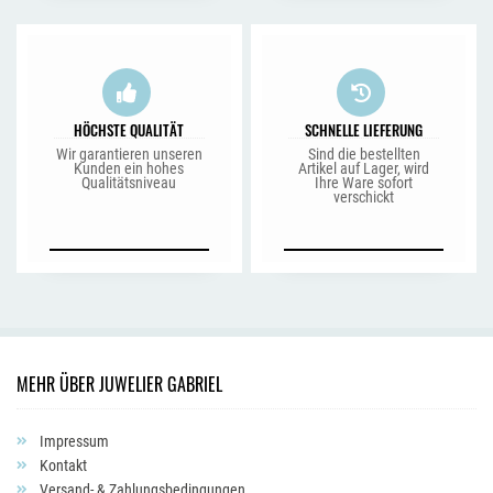
HÖCHSTE QUALITÄT
SCHNELLE LIEFERUNG
Wir garantieren unseren
Sind die bestellten
Kunden ein hohes
Artikel auf Lager, wird
Qualitätsniveau
Ihre Ware sofort
verschickt
MEHR ÜBER JUWELIER GABRIEL
Impressum
Kontakt
Versand- & Zahlungsbedingungen