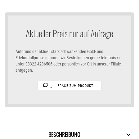
Aktueller Preis nur auf Anfrage
Aufgrund der aktuell stark schwankenden Gold- und
Edelmetallpreise nehmen wir Bestellungen gerne telefonisch
unter 03322 4236506 oder persönlich vor Ort in unserer Filiale
entgegen.
FRAGE ZUM PRODUKT
BESCHREIBUNG