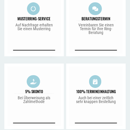
MUSTERRING-SERVICE
BERATUNGSTERMIN
Auf Nachfrage erhalten
Vereinbaren Sie einen
Sie einen Musterring
Termin für Ihre Ring-
Beratung
5% SKONTO
100% TERMINEINHALTUNG
Bei Überweisung als
Auch bei einer zeitlich
Zahlmethode
sehr knappen Bestellung