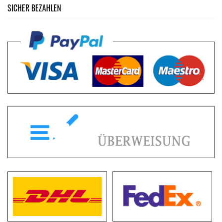
SICHER BEZAHLEN