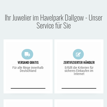
Ihr Juwelier im Havelpark Dallgow - Unser
Service für Sie
VERSAND GRATIS
ZERTIFIZIERTER HÄNDLER
Für alle Ringe innerhalb
Erfüllt die Kriterien für
Deutschland
sicheres Einkaufen im
Internet