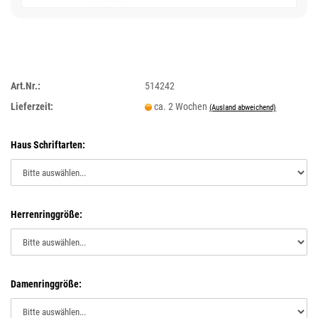
Art.Nr.:
514242
Lieferzeit:
ca. 2 Wochen
(Ausland abweichend)
Haus Schriftarten:
Herrenringgröße:
Damenringgröße: