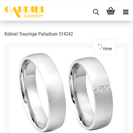
Kühnel Trauringe Palladium 514242