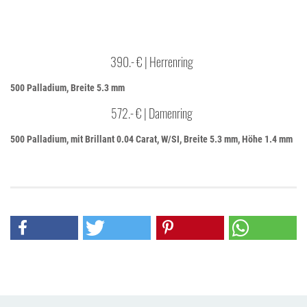
390.- € | Herrenring
500 Palladium, Breite 5.3 mm
572.- € | Damenring
500 Palladium, mit Brillant 0.04 Carat, W/SI, Breite 5.3 mm, Höhe 1.4 mm