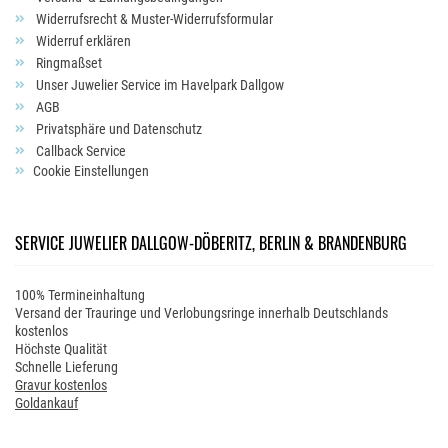
Widerrufsrecht & Muster-Widerrufsformular
Widerruf erklären
Ringmaßset
Unser Juwelier Service im Havelpark Dallgow
AGB
Privatsphäre und Datenschutz
Callback Service
Cookie Einstellungen
SERVICE JUWELIER DALLGOW-DÖBERITZ, BERLIN & BRANDENBURG
100% Termineinhaltung
Versand der Trauringe und Verlobungsringe innerhalb Deutschlands
kostenlos
Höchste Qualität
Schnelle Lieferung
Gravur kostenlos
Goldankauf