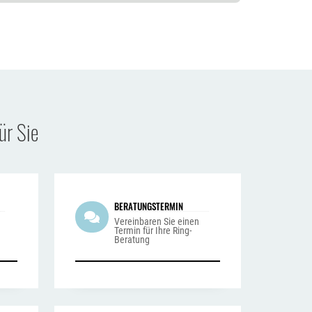
ür Sie
BERATUNGSTERMIN
n
Vereinbaren Sie einen
Termin für Ihre Ring-
Beratung