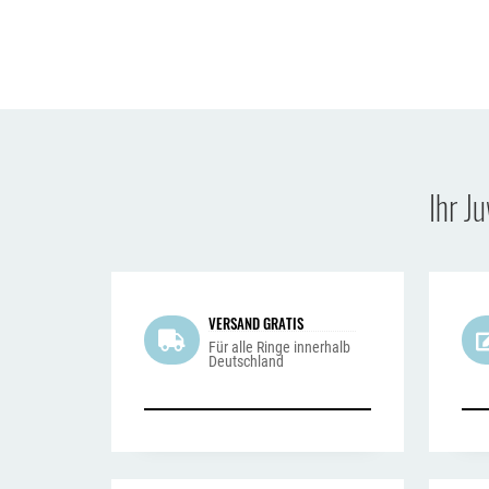
Ihr J
VERSAND GRATIS
Für alle Ringe innerhalb
Deutschland