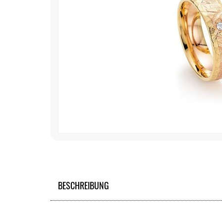
BESCHREIBUNG