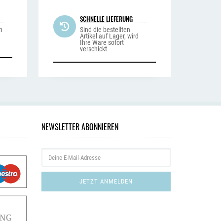
SCHNELLE LIEFERUNG
n
Sind die bestellten
Artikel auf Lager, wird
Ihre Ware sofort
verschickt
NEWSLETTER ABONNIEREN