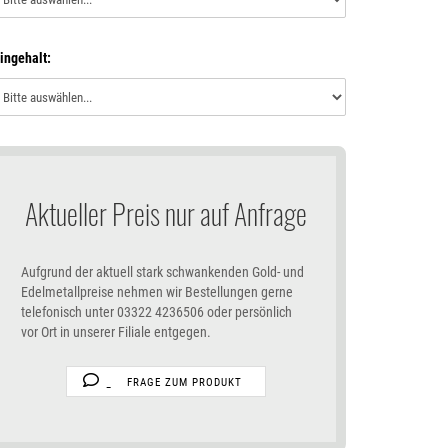
ingehalt:
Aktueller Preis nur auf Anfrage
Aufgrund der aktuell stark schwankenden Gold- und
Edelmetallpreise nehmen wir Bestellungen gerne
telefonisch unter 03322 4236506 oder persönlich
vor Ort in unserer Filiale entgegen.
FRAGE ZUM PRODUKT