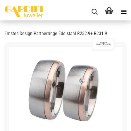
Ernstes Design Partnerringe Edelstahl R232.9+ R231.9