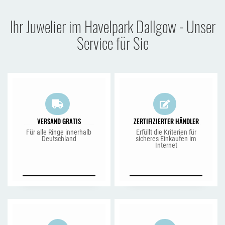
Ihr Juwelier im Havelpark Dallgow - Unser
Service für Sie
VERSAND GRATIS
ZERTIFIZIERTER HÄNDLER
Für alle Ringe innerhalb
Erfüllt die Kriterien für
Deutschland
sicheres Einkaufen im
Internet