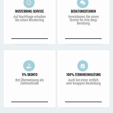
MUSTERRING-SERVICE
BERATUNGSTERMIN
Auf Nachfrage erhalten
Vereinbaren Sie einen
Sie einen Musterring
Termin für Ihre Ring-
Beratung
5% SKONTO
100% TERMINEINHALTUNG
Bei Überweisung als
Auch bei einer zeitlich
Zahlmethode
sehr knappen Bestellung