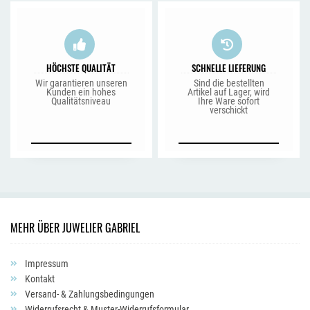
HÖCHSTE QUALITÄT
SCHNELLE LIEFERUNG
Wir garantieren unseren
Sind die bestellten
Kunden ein hohes
Artikel auf Lager, wird
Qualitätsniveau
Ihre Ware sofort
verschickt
MEHR ÜBER JUWELIER GABRIEL
Impressum
Kontakt
Versand- & Zahlungsbedingungen
Widerrufsrecht & Muster-Widerrufsformular