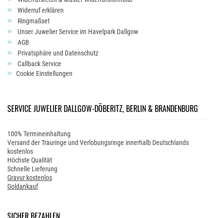
Widerruf erklären
Ringmaßset
Unser Juwelier Service im Havelpark Dallgow
AGB
Privatsphäre und Datenschutz
Callback Service
Cookie Einstellungen
SERVICE JUWELIER DALLGOW-DÖBERITZ, BERLIN & BRANDENBURG
100% Termineinhaltung
Versand der Trauringe und Verlobungsringe innerhalb Deutschlands
kostenlos
Höchste Qualität
Schnelle Lieferung
Gravur kostenlos
Goldankauf
SICHER BEZAHLEN