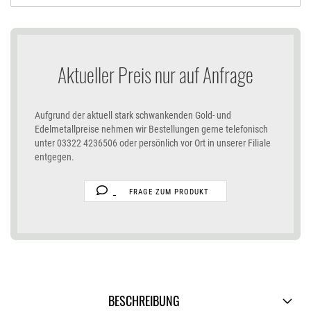
Aktueller Preis nur auf Anfrage
Aufgrund der aktuell stark schwankenden Gold- und
Edelmetallpreise nehmen wir Bestellungen gerne telefonisch
unter 03322 4236506 oder persönlich vor Ort in unserer Filiale
entgegen.
FRAGE ZUM PRODUKT
BESCHREIBUNG