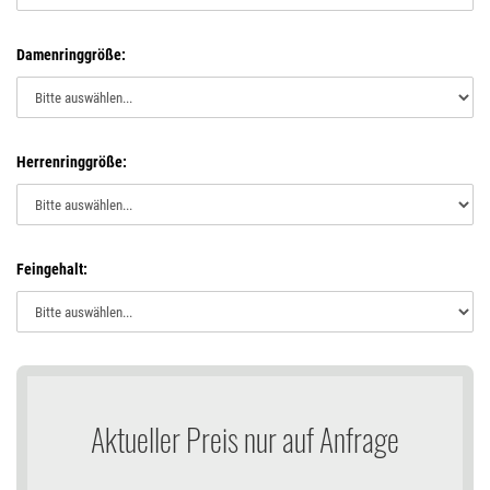
Damenringgröße:
Herrenringgröße:
Feingehalt:
Aktueller Preis nur auf Anfrage