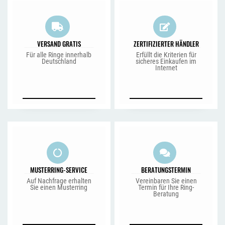
VERSAND GRATIS
ZERTIFIZIERTER HÄNDLER
Für alle Ringe innerhalb
Erfüllt die Kriterien für
Deutschland
sicheres Einkaufen im
Internet
MUSTERRING-SERVICE
BERATUNGSTERMIN
Auf Nachfrage erhalten
Vereinbaren Sie einen
Sie einen Musterring
Termin für Ihre Ring-
Beratung