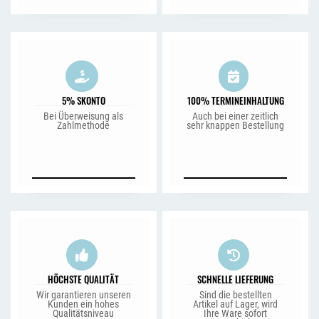
5% SKONTO
100% TERMINEINHALTUNG
Bei Überweisung als
Auch bei einer zeitlich
Zahlmethode
sehr knappen Bestellung
HÖCHSTE QUALITÄT
SCHNELLE LIEFERUNG
Wir garantieren unseren
Sind die bestellten
Kunden ein hohes
Artikel auf Lager, wird
Qualitätsniveau
Ihre Ware sofort