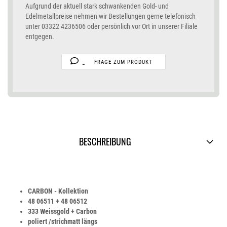
Aufgrund der aktuell stark schwankenden Gold- und
Edelmetallpreise nehmen wir Bestellungen gerne telefonisch
unter 03322 4236506 oder persönlich vor Ort in unserer Filiale
entgegen.
FRAGE ZUM PRODUKT
BESCHREIBUNG
CARBON - Kollektion
48 06511 + 48 06512
333 Weissgold + Carbon
poliert /strichmatt längs