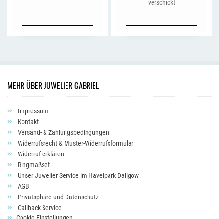
verschickt
MEHR ÜBER JUWELIER GABRIEL
Impressum
Kontakt
Versand- & Zahlungsbedingungen
Widerrufsrecht & Muster-Widerrufsformular
Widerruf erklären
Ringmaßset
Unser Juwelier Service im Havelpark Dallgow
AGB
Privatsphäre und Datenschutz
Callback Service
Cookie Einstellungen