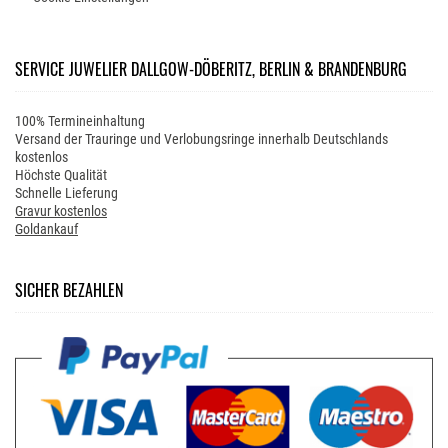
SERVICE JUWELIER DALLGOW-DÖBERITZ, BERLIN & BRANDENBURG
100% Termineinhaltung
Versand der Trauringe und Verlobungsringe innerhalb Deutschlands
kostenlos
Höchste Qualität
Schnelle Lieferung
Gravur kostenlos
Goldankauf
SICHER BEZAHLEN