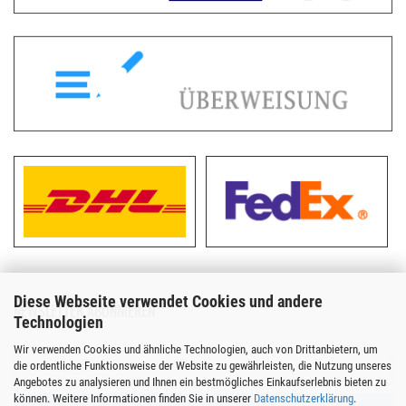
Diese Webseite verwendet Cookies und andere
NEWSLETTER ABONNIEREN
Technologien
Wir verwenden Cookies und ähnliche Technologien, auch von Drittanbietern, um
die ordentliche Funktionsweise der Website zu gewährleisten, die Nutzung unseres
Angebotes zu analysieren und Ihnen ein bestmögliches Einkaufserlebnis bieten zu
können. Weitere Informationen finden Sie in unserer
Datenschutzerklärung
.