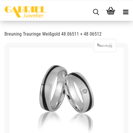
Breuning Trauringe Weißgold 48 06511 + 48 06512