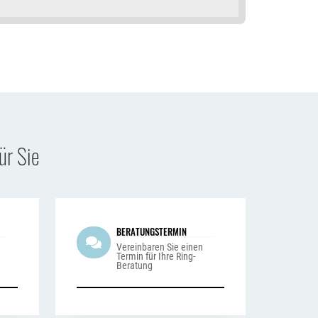
ür Sie
BERATUNGSTERMIN
n
Vereinbaren Sie einen
Termin für Ihre Ring-
Beratung