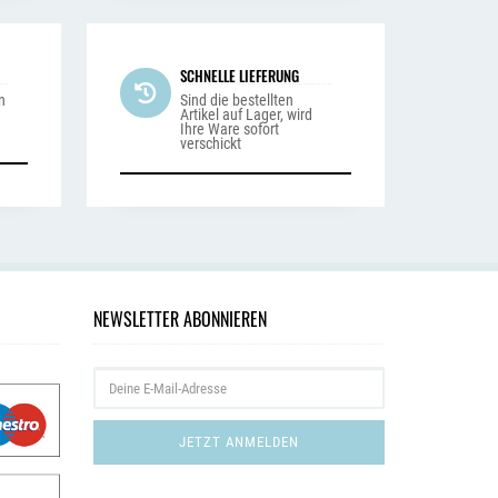
SCHNELLE LIEFERUNG
n
Sind die bestellten
Artikel auf Lager, wird
Ihre Ware sofort
verschickt
NEWSLETTER ABONNIEREN