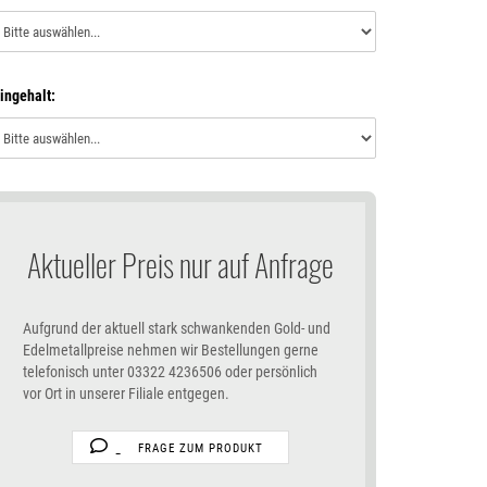
ingehalt:
Aktueller Preis nur auf Anfrage
Aufgrund der aktuell stark schwankenden Gold- und
Edelmetallpreise nehmen wir Bestellungen gerne
telefonisch unter 03322 4236506 oder persönlich
vor Ort in unserer Filiale entgegen.
FRAGE ZUM PRODUKT