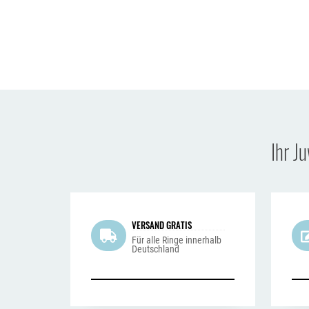
Ihr J
VERSAND GRATIS
Für alle Ringe innerhalb
Deutschland