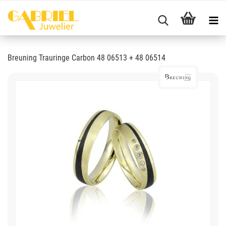
Breuning Trauringe Carbon 48 06513 + 48 06514