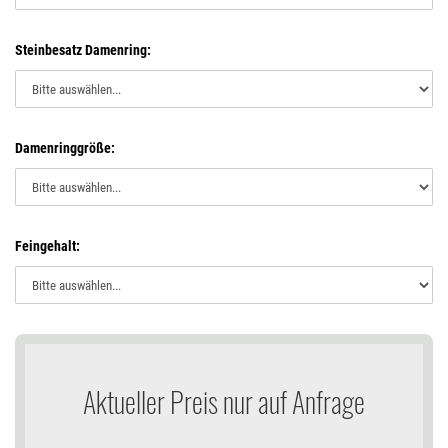
Steinbesatz Damenring:
Damenringgröße:
Feingehalt:
Aktueller Preis nur auf Anfrage