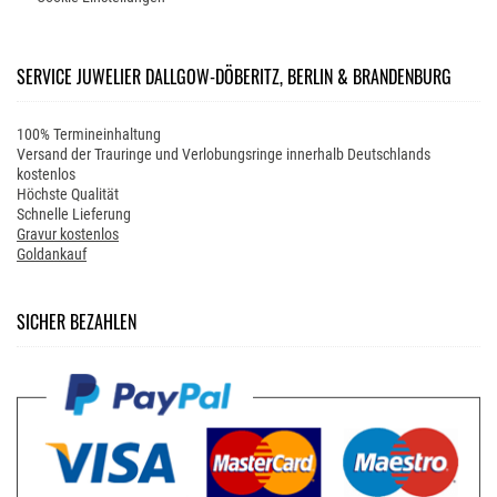
SERVICE JUWELIER DALLGOW-DÖBERITZ, BERLIN & BRANDENBURG
100% Termineinhaltung
Versand der Trauringe und Verlobungsringe innerhalb Deutschlands
kostenlos
Höchste Qualität
Schnelle Lieferung
Gravur kostenlos
Goldankauf
SICHER BEZAHLEN