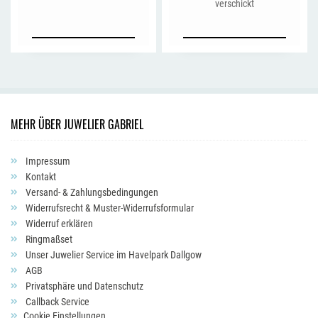
verschickt
MEHR ÜBER JUWELIER GABRIEL
Impressum
Kontakt
Versand- & Zahlungsbedingungen
Widerrufsrecht & Muster-Widerrufsformular
Widerruf erklären
Ringmaßset
Unser Juwelier Service im Havelpark Dallgow
AGB
Privatsphäre und Datenschutz
Callback Service
Cookie Einstellungen