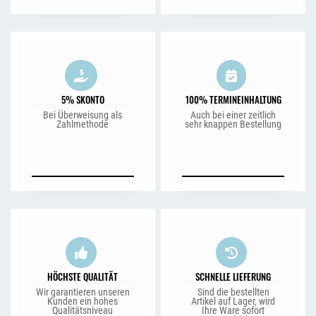
5% SKONTO
100% TERMINEINHALTUNG
Bei Überweisung als
Auch bei einer zeitlich
Zahlmethode
sehr knappen Bestellung
HÖCHSTE QUALITÄT
SCHNELLE LIEFERUNG
Wir garantieren unseren
Sind die bestellten
Kunden ein hohes
Artikel auf Lager, wird
Qualitätsniveau
Ihre Ware sofort