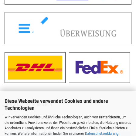
Diese Webseite verwendet Cookies und andere
NEWSLETTER ABONNIEREN
Technologien
Wir verwenden Cookies und ähnliche Technologien, auch von Drittanbietern, um
die ordentliche Funktionsweise der Website zu gewährleisten, die Nutzung unseres
Angebotes zu analysieren und Ihnen ein bestmögliches Einkaufserlebnis bieten zu
können. Weitere Informationen finden Sie in unserer
Datenschutzerklärung
.