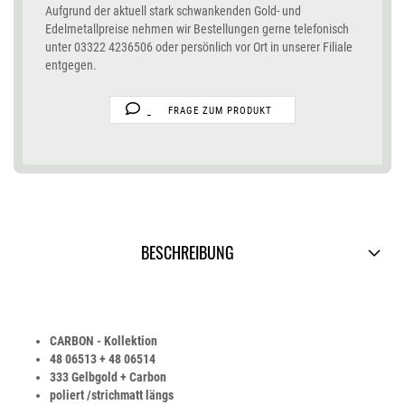
Aufgrund der aktuell stark schwankenden Gold- und
Edelmetallpreise nehmen wir Bestellungen gerne telefonisch
unter 03322 4236506 oder persönlich vor Ort in unserer Filiale
entgegen.
FRAGE ZUM PRODUKT
BESCHREIBUNG
CARBON - Kollektion
48 06513 + 48 06514
333 Gelbgold + Carbon
poliert /strichmatt längs