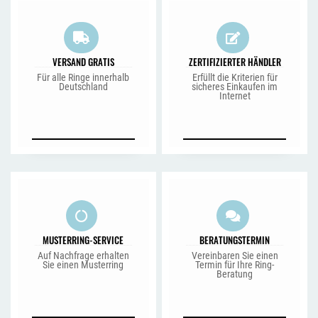
VERSAND GRATIS
ZERTIFIZIERTER HÄNDLER
Für alle Ringe innerhalb
Erfüllt die Kriterien für
Deutschland
sicheres Einkaufen im
Internet
MUSTERRING-SERVICE
BERATUNGSTERMIN
Auf Nachfrage erhalten
Vereinbaren Sie einen
Sie einen Musterring
Termin für Ihre Ring-
Beratung