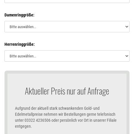
Damenringgröße:
Herrenringgröße:
Aktueller Preis nur auf Anfrage
Aufgrund der aktuell stark schwankenden Gold- und
Edelmetallpreise nehmen wir Bestellungen gerne telefonisch
unter 03322 4236506 oder persönlich vor Ort in unserer Filiale
entgegen.