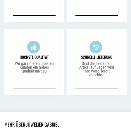
HÖCHSTE QUALITÄT
SCHNELLE LIEFERUNG
Wir garantieren unseren
Sind die bestellten
Kunden ein hohes
Artikel auf Lager, wird
Qualitätsniveau
Ihre Ware sofort
verschickt
MEHR ÜBER JUWELIER GABRIEL