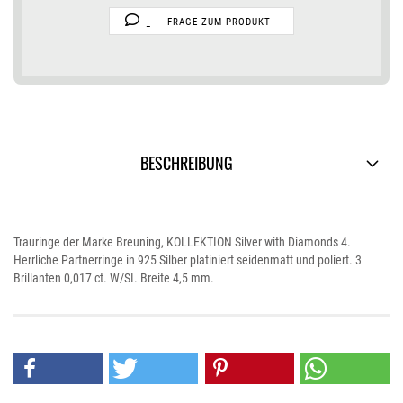
FRAGE ZUM PRODUKT
BESCHREIBUNG
Trauringe der Marke Breuning, KOLLEKTION Silver with Diamonds 4.
Herrliche Partnerringe in 925 Silber platiniert seidenmatt und poliert. 3
Brillanten 0,017 ct. W/SI. Breite 4,5 mm.