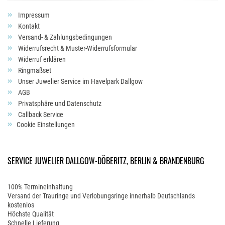
Impressum
Kontakt
Versand- & Zahlungsbedingungen
Widerrufsrecht & Muster-Widerrufsformular
Widerruf erklären
Ringmaßset
Unser Juwelier Service im Havelpark Dallgow
AGB
Privatsphäre und Datenschutz
Callback Service
Cookie Einstellungen
SERVICE JUWELIER DALLGOW-DÖBERITZ, BERLIN & BRANDENBURG
100% Termineinhaltung
Versand der Trauringe und Verlobungsringe innerhalb Deutschlands
kostenlos
Höchste Qualität
Schnelle Lieferung