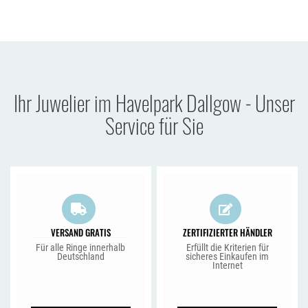
Ihr Juwelier im Havelpark Dallgow - Unser
Service für Sie
VERSAND GRATIS
ZERTIFIZIERTER HÄNDLER
Für alle Ringe innerhalb
Erfüllt die Kriterien für
Deutschland
sicheres Einkaufen im
Internet