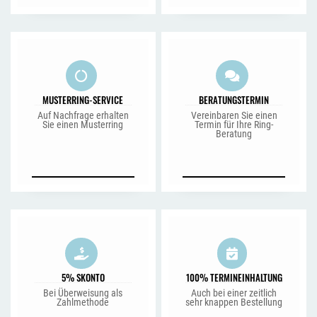
MUSTERRING-SERVICE
BERATUNGSTERMIN
Auf Nachfrage erhalten
Vereinbaren Sie einen
Sie einen Musterring
Termin für Ihre Ring-
Beratung
5% SKONTO
100% TERMINEINHALTUNG
Bei Überweisung als
Auch bei einer zeitlich
Zahlmethode
sehr knappen Bestellung