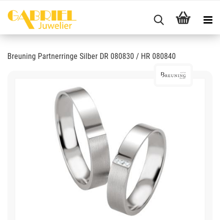
Breuning Partnerringe Silber DR 080830 / HR 080840