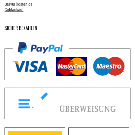
Gravur kostenlos
Goldankauf
SICHER BEZAHLEN