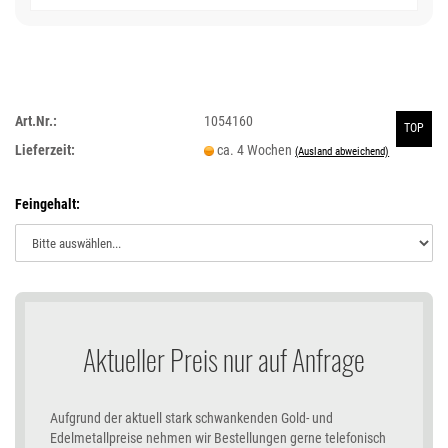
Art.Nr.:
1054160
TOP
Lieferzeit:
ca. 4 Wochen
(Ausland abweichend)
Feingehalt:
Aktueller Preis nur auf Anfrage
Aufgrund der aktuell stark schwankenden Gold- und
Edelmetallpreise nehmen wir Bestellungen gerne telefonisch