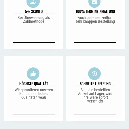
5% SKONTO
100% TERMINEINHALTUNG
Bei Überweisung als
Auch bei einer zeitlich
Zahlmethode
sehr knappen Bestellung
HÖCHSTE QUALITÄT
SCHNELLE LIEFERUNG
Wir garantieren unseren
Sind die bestellten
Kunden ein hohes
Artikel auf Lager, wird
Qualitätsniveau
Ihre Ware sofort
verschickt