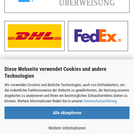
Diese Webseite verwendet Cookies und andere
NEWSLETTER ABONNIEREN
Technologien
Wir verwenden Cookies und ähnliche Technologien, auch von Drittanbietern, um
die ordentliche Funktionsweise der Website zu gewährleisten, die Nutzung unseres
Angebotes zu analysieren und Ihnen ein bestmögliches Einkaufserlebnis bieten zu
können. Weitere Informationen finden Sie in unserer
Datenschutzerklärung
.
Alle Akzeptieren
Weitere Informationen
Online Shop
by Gambio.de © 2023