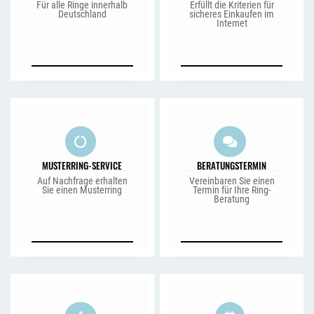
Für alle Ringe innerhalb
Erfüllt die Kriterien für
Deutschland
sicheres Einkaufen im
Internet
MUSTERRING-SERVICE
BERATUNGSTERMIN
Auf Nachfrage erhalten
Vereinbaren Sie einen
Sie einen Musterring
Termin für Ihre Ring-
Beratung