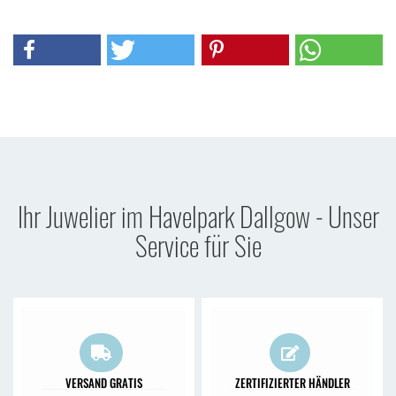
Ihr Juwelier im Havelpark Dallgow - Unser
Service für Sie
VERSAND GRATIS
ZERTIFIZIERTER HÄNDLER