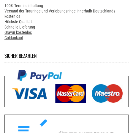
100% Termineinhaltung
Versand der Trauringe und Verlobungsringe innerhalb Deutschlands
kostenlos
Höchste Qualität
Schnelle Lieferung
Gravur kostenlos
Goldankauf
SICHER BEZAHLEN