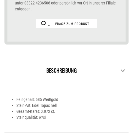
unter 03322 4236506 oder persönlich vor Ort in unserer Filiale
entgegen.
FRAGE ZUM PRODUKT
BESCHREIBUNG
Feingehalt: 585 Weißgold
Stein-Art: Edel Topas hell
Gesamt-Karat: 0.072 ct.
Steinqualität: w/si