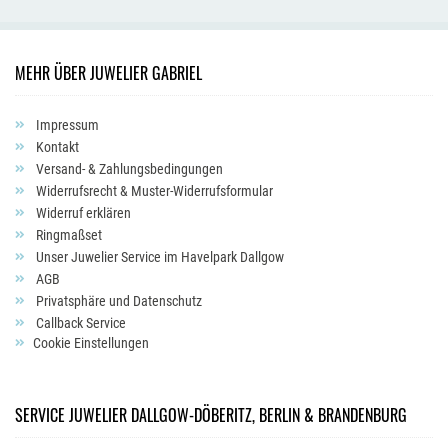
MEHR ÜBER JUWELIER GABRIEL
Impressum
Kontakt
Versand- & Zahlungsbedingungen
Widerrufsrecht & Muster-Widerrufsformular
Widerruf erklären
Ringmaßset
Unser Juwelier Service im Havelpark Dallgow
AGB
Privatsphäre und Datenschutz
Callback Service
Cookie Einstellungen
SERVICE JUWELIER DALLGOW-DÖBERITZ, BERLIN & BRANDENBURG