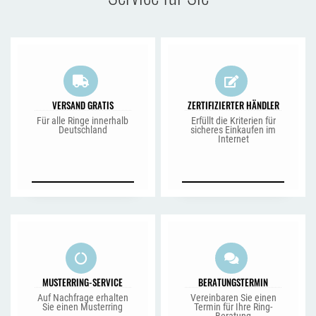
VERSAND GRATIS
ZERTIFIZIERTER HÄNDLER
Für alle Ringe innerhalb
Erfüllt die Kriterien für
Deutschland
sicheres Einkaufen im
Internet
MUSTERRING-SERVICE
BERATUNGSTERMIN
Auf Nachfrage erhalten
Vereinbaren Sie einen
Sie einen Musterring
Termin für Ihre Ring-