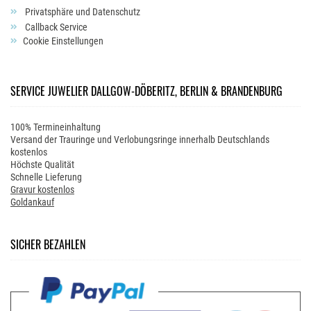
Privatsphäre und Datenschutz
Callback Service
Cookie Einstellungen
SERVICE JUWELIER DALLGOW-DÖBERITZ, BERLIN & BRANDENBURG
100% Termineinhaltung
Versand der Trauringe und Verlobungsringe innerhalb Deutschlands
kostenlos
Höchste Qualität
Schnelle Lieferung
Gravur kostenlos
Goldankauf
SICHER BEZAHLEN