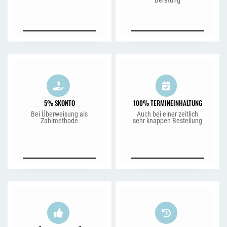
Beratung
5% SKONTO
100% TERMINEINHALTUNG
Bei Überweisung als
Auch bei einer zeitlich
Zahlmethode
sehr knappen Bestellung