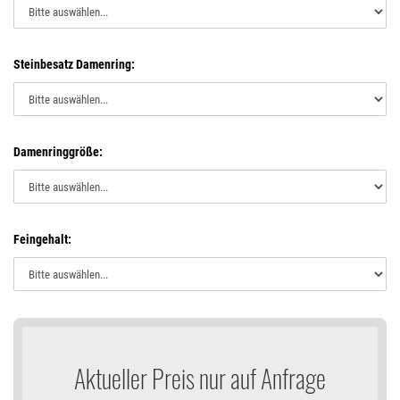
Steinbesatz Damenring:
Damenringgröße:
Feingehalt:
Aktueller Preis nur auf Anfrage