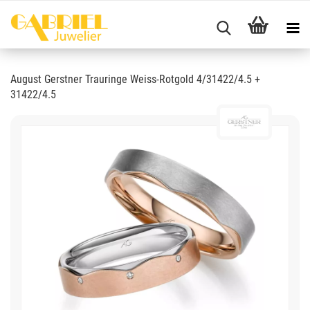
August Gerstner Trauringe Weiss-Rotgold 4/31422/4.5 +
31422/4.5