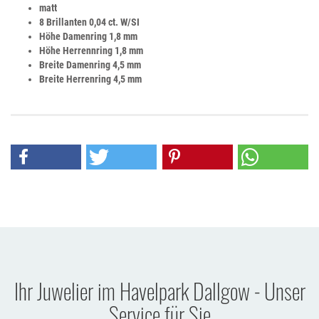
matt
8 Brillanten 0,04 ct. W/SI
Höhe Damenring 1,8 mm
Höhe Herrennring 1,8 mm
Breite Damenring 4,5 mm
Breite Herrenring 4,5 mm
Ihr Juwelier im Havelpark Dallgow - Unser
Service für Sie