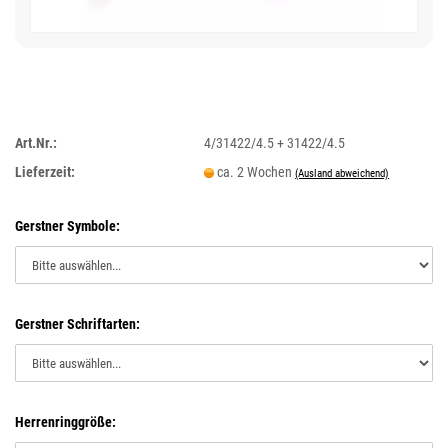
Art.Nr.:
4/31422/4.5 + 31422/4.5
Lieferzeit:
ca. 2 Wochen
(Ausland abweichend)
Gerstner Symbole:
Gerstner Schriftarten:
Herrenringgröße: