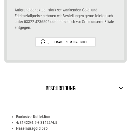
Aufgrund der aktuell stark schwankenden Gold- und
Edelmetallpreise nehmen wir Bestellungen gerne telefonisch
unter 03322 4236506 oder persönlich vor Ort in unserer Filiale
entgegen.
FRAGE ZUM PRODUKT
BESCHREIBUNG
Exclusive-Kollektion
4/31422/4.5 + 31422/4.5
Haselnussgold 585