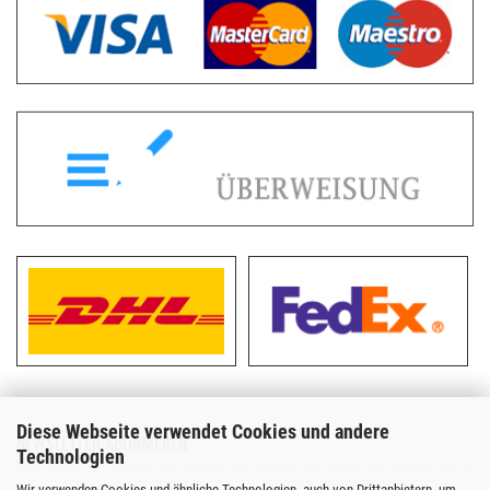
Diese Webseite verwendet Cookies und andere
NEWSLETTER ABONNIEREN
Technologien
Wir verwenden Cookies und ähnliche Technologien, auch von Drittanbietern, um