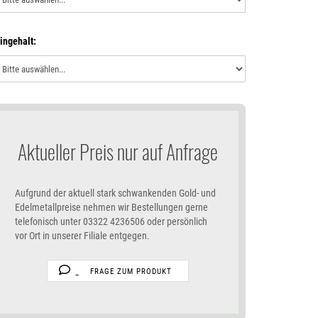
ingehalt:
Aktueller Preis nur auf Anfrage
Aufgrund der aktuell stark schwankenden Gold- und
Edelmetallpreise nehmen wir Bestellungen gerne
telefonisch unter 03322 4236506 oder persönlich
vor Ort in unserer Filiale entgegen.
FRAGE ZUM PRODUKT