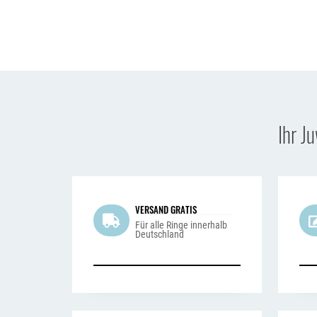
Ihr J
VERSAND GRATIS
Für alle Ringe innerhalb
Deutschland