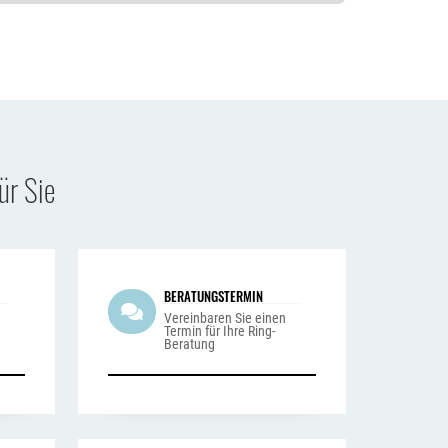
ür Sie
BERATUNGSTERMIN
n
Vereinbaren Sie einen
Termin für Ihre Ring-
Beratung