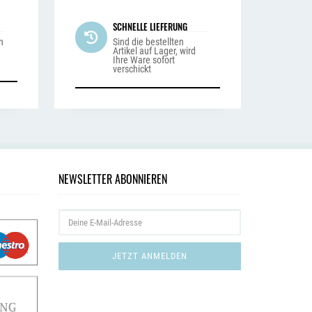
SCHNELLE LIEFERUNG
n
Sind die bestellten
Artikel auf Lager, wird
Ihre Ware sofort
verschickt
NEWSLETTER ABONNIEREN